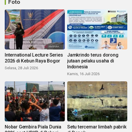
Foto
International Lecture Series
Jamkrindo terus dorong
2026 di Kebun Raya Bogor
jutaan pelaku usaha di
Indonesia
Selasa, 28 Juli 2026
Kamis, 16 Juli 2026
Nobar Gembira Piala Dunia
Setu tercemar limbah pabrik