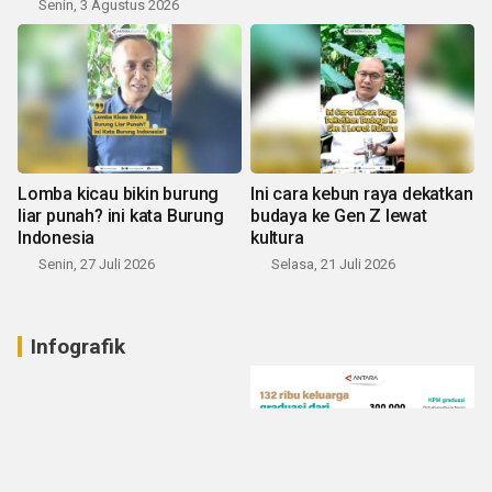
Senin, 3 Agustus 2026
Lomba kicau bikin burung
Ini cara kebun raya dekatkan
liar punah? ini kata Burung
budaya ke Gen Z lewat
Indonesia
kultura
Senin, 27 Juli 2026
Selasa, 21 Juli 2026
Infografik