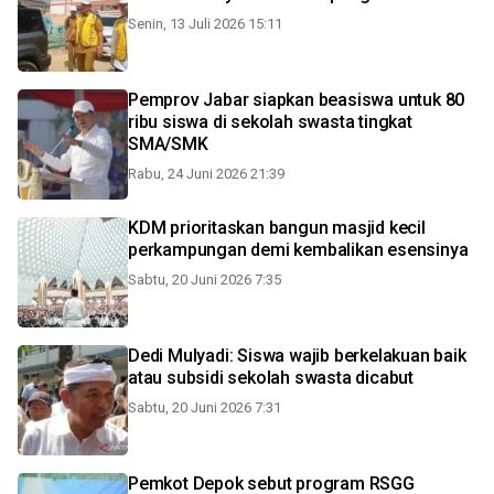
Senin, 13 Juli 2026 15:11
Pemprov Jabar siapkan beasiswa untuk 80
ribu siswa di sekolah swasta tingkat
SMA/SMK
Rabu, 24 Juni 2026 21:39
KDM prioritaskan bangun masjid kecil
perkampungan demi kembalikan esensinya
Sabtu, 20 Juni 2026 7:35
Dedi Mulyadi: Siswa wajib berkelakuan baik
atau subsidi sekolah swasta dicabut
Sabtu, 20 Juni 2026 7:31
Pemkot Depok sebut program RSGG