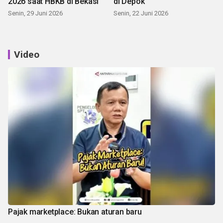
2026 saat HBKB di Bekasi
di Depok
Senin, 29 Juni 2026
Senin, 22 Juni 2026
Video
Pajak marketplace: Bukan aturan baru