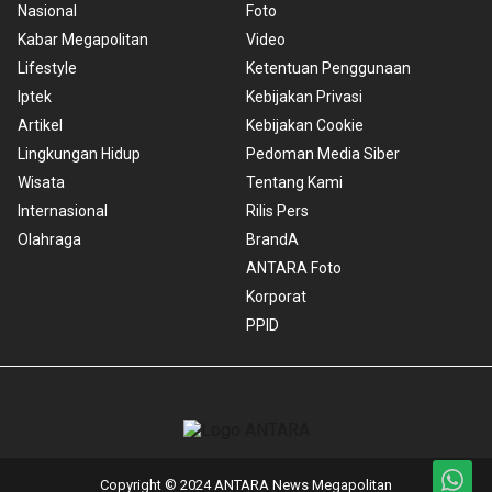
Nasional
Foto
Kabar Megapolitan
Video
Lifestyle
Ketentuan Penggunaan
Iptek
Kebijakan Privasi
Artikel
Kebijakan Cookie
Lingkungan Hidup
Pedoman Media Siber
Wisata
Tentang Kami
Internasional
Rilis Pers
Olahraga
BrandA
ANTARA Foto
Korporat
PPID
Copyright © 2024 ANTARA News Megapolitan