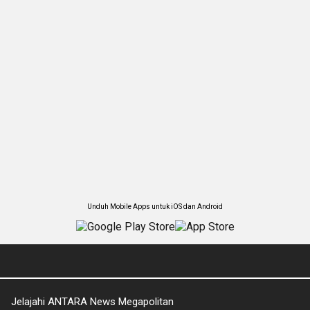
Unduh Mobile Apps untuk iOS dan Android
Jelajahi ANTARA News Megapolitan