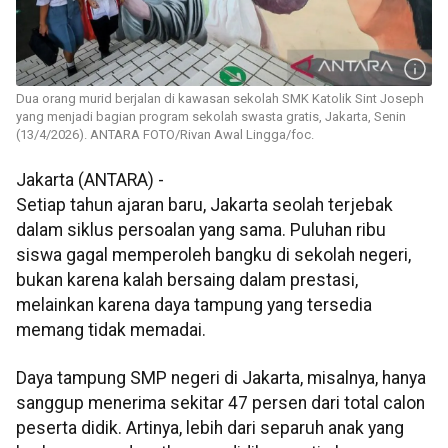
Dua orang murid berjalan di kawasan sekolah SMK Katolik Sint Joseph
yang menjadi bagian program sekolah swasta gratis, Jakarta, Senin
(13/4/2026). ANTARA FOTO/Rivan Awal Lingga/foc.
Jakarta (ANTARA) -
Setiap tahun ajaran baru, Jakarta seolah terjebak
dalam siklus persoalan yang sama. Puluhan ribu
siswa gagal memperoleh bangku di sekolah negeri,
bukan karena kalah bersaing dalam prestasi,
melainkan karena daya tampung yang tersedia
memang tidak memadai.
Daya tampung SMP negeri di Jakarta, misalnya, hanya
sanggup menerima sekitar 47 persen dari total calon
peserta didik. Artinya, lebih dari separuh anak yang