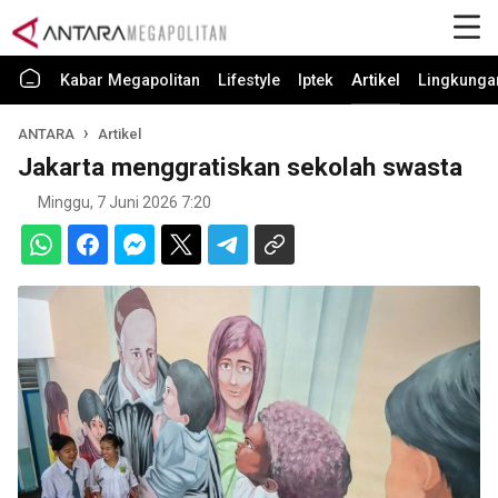
Kabar Megapolitan
Lifestyle
Iptek
Artikel
Lingkunga
ANTARA
Artikel
Jakarta menggratiskan sekolah swasta
Minggu, 7 Juni 2026 7:20