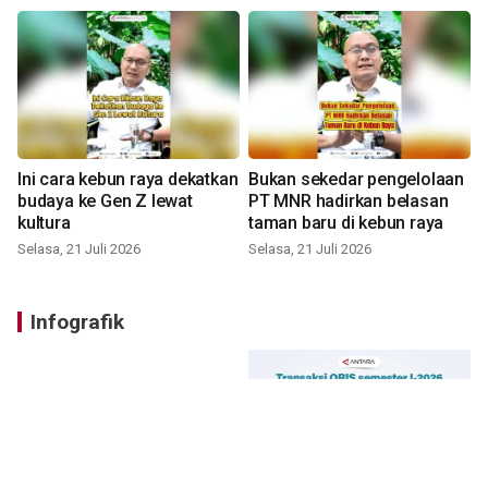
Ini cara kebun raya dekatkan
Bukan sekedar pengelolaan
budaya ke Gen Z lewat
PT MNR hadirkan belasan
kultura
taman baru di kebun raya
Selasa, 21 Juli 2026
Selasa, 21 Juli 2026
Infografik