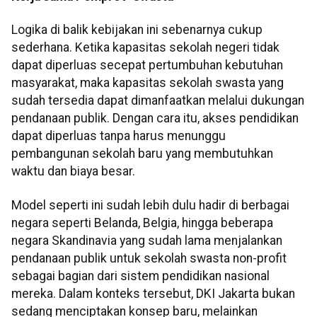
Logika di balik kebijakan ini sebenarnya cukup
sederhana. Ketika kapasitas sekolah negeri tidak
dapat diperluas secepat pertumbuhan kebutuhan
masyarakat, maka kapasitas sekolah swasta yang
sudah tersedia dapat dimanfaatkan melalui dukungan
pendanaan publik. Dengan cara itu, akses pendidikan
dapat diperluas tanpa harus menunggu
pembangunan sekolah baru yang membutuhkan
waktu dan biaya besar.
Model seperti ini sudah lebih dulu hadir di berbagai
negara seperti Belanda, Belgia, hingga beberapa
negara Skandinavia yang sudah lama menjalankan
pendanaan publik untuk sekolah swasta non-profit
sebagai bagian dari sistem pendidikan nasional
mereka. Dalam konteks tersebut, DKI Jakarta bukan
sedang menciptakan konsep baru, melainkan