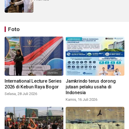
Foto
International Lecture Series
Jamkrindo terus dorong
2026 di Kebun Raya Bogor
jutaan pelaku usaha di
Indonesia
Selasa, 28 Juli 2026
Kamis, 16 Juli 2026