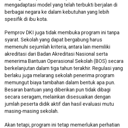
mengadaptasi model yang telah terbukti berjalan di
berbagai negara ke dalam kebutuhan yang lebih
spesifik di ibu kota.
Pemprov DKI juga tidak membuka program ini tanpa
syarat. Sekolah yang dapat bergabung harus
memenuhi sejumlah kriteria, antara lain memiliki
akreditasi dari Badan Akreditasi Nasional serta
menerima Bantuan Operasional Sekolah (BOS) secara
berkelanjutan dalam tiga tahun terakhir. Regulasi yang
berlaku juga melarang sekolah penerima program
memungut biaya tambahan dalam bentuk apa pun.
Besaran bantuan yang diberikan pun tidak dibagi
secara seragam, melainkan disesuaikan dengan
jumlah peserta didik aktif dan hasil evaluasi mutu
masing-masing sekolah.
Akan tetapi, program ini tetap memerlukan perhatian