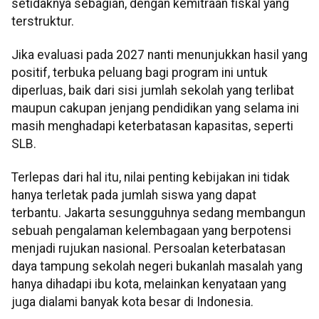
setidaknya sebagian, dengan kemitraan fiskal yang
terstruktur.
Jika evaluasi pada 2027 nanti menunjukkan hasil yang
positif, terbuka peluang bagi program ini untuk
diperluas, baik dari sisi jumlah sekolah yang terlibat
maupun cakupan jenjang pendidikan yang selama ini
masih menghadapi keterbatasan kapasitas, seperti
SLB.
Terlepas dari hal itu, nilai penting kebijakan ini tidak
hanya terletak pada jumlah siswa yang dapat
terbantu. Jakarta sesungguhnya sedang membangun
sebuah pengalaman kelembagaan yang berpotensi
menjadi rujukan nasional. Persoalan keterbatasan
daya tampung sekolah negeri bukanlah masalah yang
hanya dihadapi ibu kota, melainkan kenyataan yang
juga dialami banyak kota besar di Indonesia.