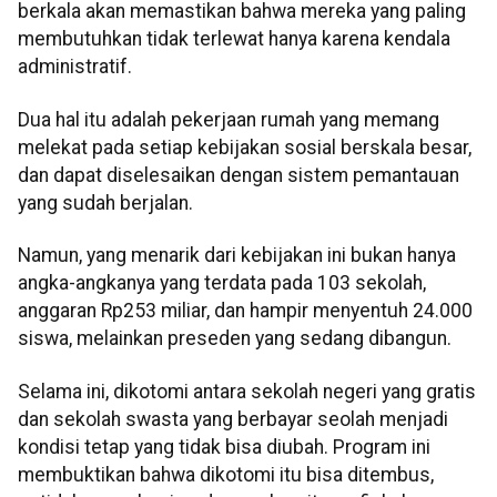
berkala akan memastikan bahwa mereka yang paling
membutuhkan tidak terlewat hanya karena kendala
administratif.
Dua hal itu adalah pekerjaan rumah yang memang
melekat pada setiap kebijakan sosial berskala besar,
dan dapat diselesaikan dengan sistem pemantauan
yang sudah berjalan.
Namun, yang menarik dari kebijakan ini bukan hanya
angka-angkanya yang terdata pada 103 sekolah,
anggaran Rp253 miliar, dan hampir menyentuh 24.000
siswa, melainkan preseden yang sedang dibangun.
Selama ini, dikotomi antara sekolah negeri yang gratis
dan sekolah swasta yang berbayar seolah menjadi
kondisi tetap yang tidak bisa diubah. Program ini
membuktikan bahwa dikotomi itu bisa ditembus,