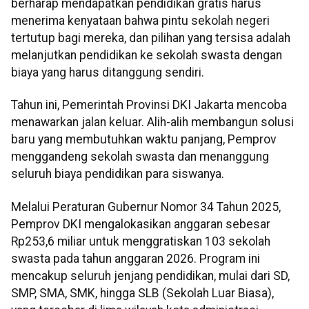
berharap mendapatkan pendidikan gratis harus
menerima kenyataan bahwa pintu sekolah negeri
tertutup bagi mereka, dan pilihan yang tersisa adalah
melanjutkan pendidikan ke sekolah swasta dengan
biaya yang harus ditanggung sendiri.
Tahun ini, Pemerintah Provinsi DKI Jakarta mencoba
menawarkan jalan keluar. Alih-alih membangun solusi
baru yang membutuhkan waktu panjang, Pemprov
menggandeng sekolah swasta dan menanggung
seluruh biaya pendidikan para siswanya.
Melalui Peraturan Gubernur Nomor 34 Tahun 2025,
Pemprov DKI mengalokasikan anggaran sebesar
Rp253,6 miliar untuk menggratiskan 103 sekolah
swasta pada tahun anggaran 2026. Program ini
mencakup seluruh jenjang pendidikan, mulai dari SD,
SMP, SMA, SMK, hingga SLB (Sekolah Luar Biasa),