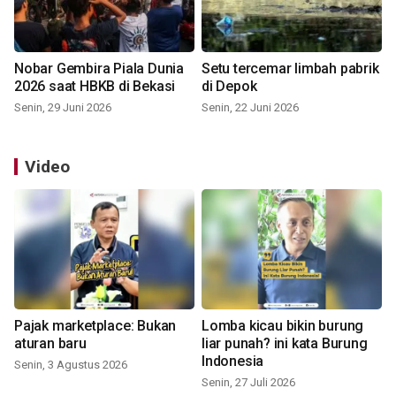
Nobar Gembira Piala Dunia
Setu tercemar limbah pabrik
2026 saat HBKB di Bekasi
di Depok
Senin, 29 Juni 2026
Senin, 22 Juni 2026
Video
Pajak marketplace: Bukan
Lomba kicau bikin burung
aturan baru
liar punah? ini kata Burung
Indonesia
Senin, 3 Agustus 2026
Senin, 27 Juli 2026