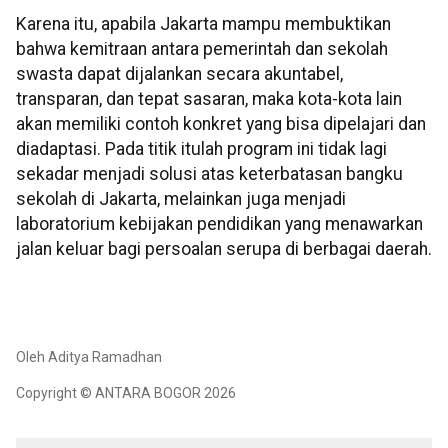
Karena itu, apabila Jakarta mampu membuktikan
bahwa kemitraan antara pemerintah dan sekolah
swasta dapat dijalankan secara akuntabel,
transparan, dan tepat sasaran, maka kota-kota lain
akan memiliki contoh konkret yang bisa dipelajari dan
diadaptasi. Pada titik itulah program ini tidak lagi
sekadar menjadi solusi atas keterbatasan bangku
sekolah di Jakarta, melainkan juga menjadi
laboratorium kebijakan pendidikan yang menawarkan
jalan keluar bagi persoalan serupa di berbagai daerah.
Oleh Aditya Ramadhan
Copyright © ANTARA BOGOR 2026