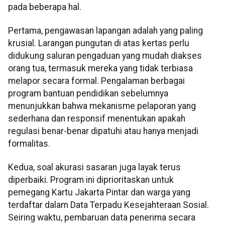
pada beberapa hal.
Pertama, pengawasan lapangan adalah yang paling
krusial. Larangan pungutan di atas kertas perlu
didukung saluran pengaduan yang mudah diakses
orang tua, termasuk mereka yang tidak terbiasa
melapor secara formal. Pengalaman berbagai
program bantuan pendidikan sebelumnya
menunjukkan bahwa mekanisme pelaporan yang
sederhana dan responsif menentukan apakah
regulasi benar-benar dipatuhi atau hanya menjadi
formalitas.
Kedua, soal akurasi sasaran juga layak terus
diperbaiki. Program ini diprioritaskan untuk
pemegang Kartu Jakarta Pintar dan warga yang
terdaftar dalam Data Terpadu Kesejahteraan Sosial.
Seiring waktu, pembaruan data penerima secara