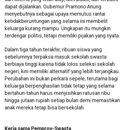
dapat dijalankan. Gubernur Pramono Anung
menyebutnya sebagai upaya memutus rantai
ketidakberuntungan yang selama ini membelit
keluarga kurang mampu. Ungkapan itu mungkin
terdengar politis, tetapi memiliki pijakan yang nyata.
Dalam tiga tahun terakhir, ribuan siswa yang
sebelumnya terpaksa masuk sekolah swasta
berbiaya tinggi karena tidak lolos seleksi sekolah
negeri, kini memiliki alternatif yang lebih terjangkau.
Perubahan ini bukan perkara sepele, terutama bagi
keluarga berpenghasilan tidak tetap yang selama
bertahun-tahun harus menyisihkan ratusan ribu
hingga jutaan rupiah setiap bulan demi memastikan
anak mereka tetap bisa bersekolah.
Kerja sama Pemprov-Swasta