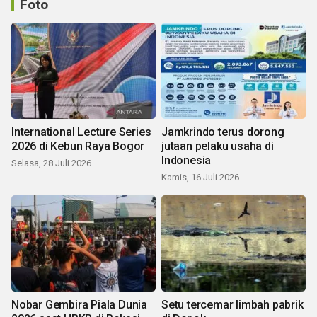
Foto
International Lecture Series
Jamkrindo terus dorong
2026 di Kebun Raya Bogor
jutaan pelaku usaha di
Indonesia
Selasa, 28 Juli 2026
Kamis, 16 Juli 2026
Nobar Gembira Piala Dunia
Setu tercemar limbah pabrik