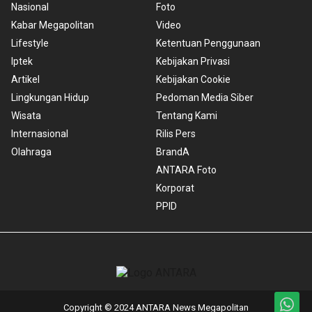
Nasional
Foto
Kabar Megapolitan
Video
Lifestyle
Ketentuan Penggunaan
Iptek
Kebijakan Privasi
Artikel
Kebijakan Cookie
Lingkungan Hidup
Pedoman Media Siber
Wisata
Tentang Kami
Internasional
Rilis Pers
Olahraga
BrandA
ANTARA Foto
Korporat
PPID
Copyright © 2024 ANTARA News Megapolitan