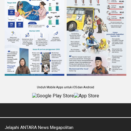
Unduh Mobile Apps untuk iOS dan Android
Jelajahi ANTARA News Megapolitan