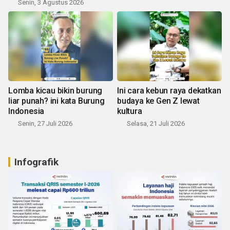
Senin, 3 Agustus 2026
Lomba kicau bikin burung
Ini cara kebun raya dekatkan
liar punah? ini kata Burung
budaya ke Gen Z lewat
Indonesia
kultura
Senin, 27 Juli 2026
Selasa, 21 Juli 2026
Infografik