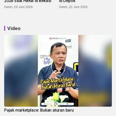
2026 saat HBKB di Bekasi
di Depok
Senin, 29 Juni 2026
Senin, 22 Juni 2026
Video
Pajak marketplace: Bukan aturan baru