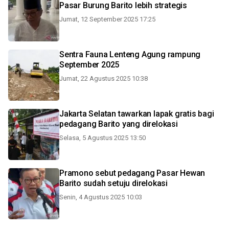
Pasar Burung Barito lebih strategis
Jumat, 12 September 2025 17:25
Sentra Fauna Lenteng Agung rampung
September 2025
Jumat, 22 Agustus 2025 10:38
Jakarta Selatan tawarkan lapak gratis bagi
pedagang Barito yang direlokasi
Selasa, 5 Agustus 2025 13:50
Pramono sebut pedagang Pasar Hewan
Barito sudah setuju direlokasi
Senin, 4 Agustus 2025 10:03