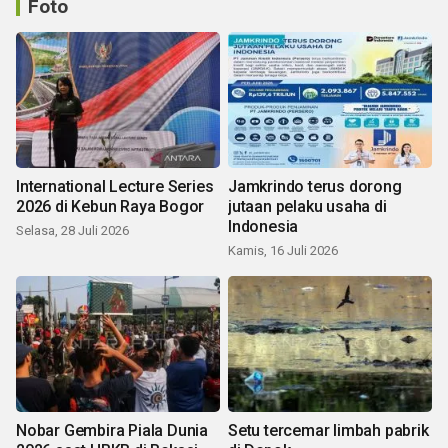
Foto
International Lecture Series
Jamkrindo terus dorong
2026 di Kebun Raya Bogor
jutaan pelaku usaha di
Indonesia
Selasa, 28 Juli 2026
Kamis, 16 Juli 2026
Nobar Gembira Piala Dunia
Setu tercemar limbah pabrik