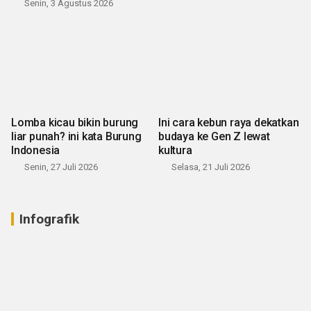
Senin, 3 Agustus 2026
Lomba kicau bikin burung
Ini cara kebun raya dekatkan
liar punah? ini kata Burung
budaya ke Gen Z lewat
Indonesia
kultura
Senin, 27 Juli 2026
Selasa, 21 Juli 2026
Infografik