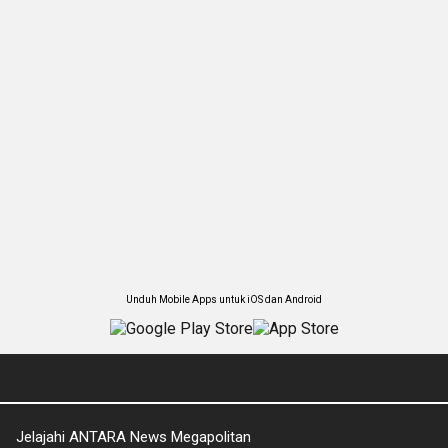
Unduh Mobile Apps untuk iOS dan Android
Jelajahi ANTARA News Megapolitan