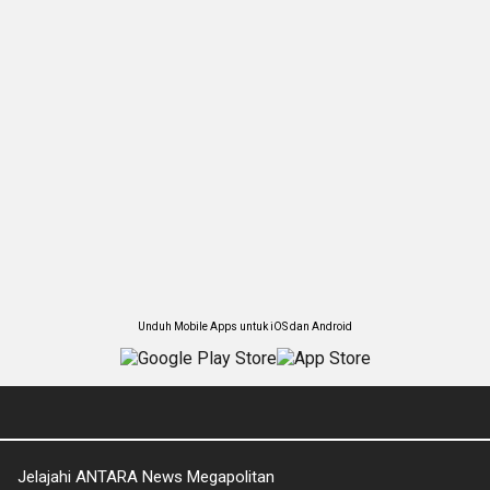
Unduh Mobile Apps untuk iOS dan Android
Jelajahi ANTARA News Megapolitan