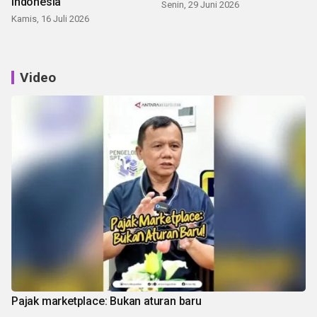
Indonesia
Senin, 29 Juni 2026
Kamis, 16 Juli 2026
Video
Pajak marketplace: Bukan aturan baru