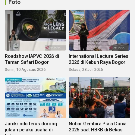
Foto
Roadshow IAPVC 2026 di
International Lecture Series
Taman Safari Bogor
2026 di Kebun Raya Bogor
Senin, 10 Agustus 2026
Selasa, 28 Juli 2026
Jamkrindo terus dorong
Nobar Gembira Piala Dunia
jutaan pelaku usaha di
2026 saat HBKB di Bekasi