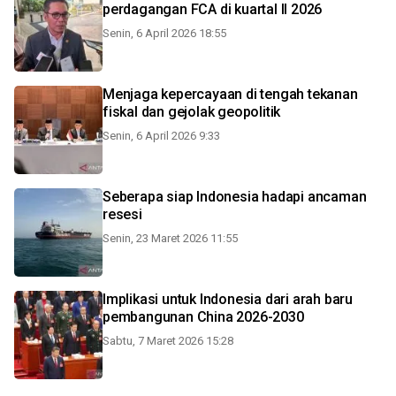
perdagangan FCA di kuartal II 2026
Senin, 6 April 2026 18:55
Menjaga kepercayaan di tengah tekanan
fiskal dan gejolak geopolitik
Senin, 6 April 2026 9:33
Seberapa siap Indonesia hadapi ancaman
resesi
Senin, 23 Maret 2026 11:55
Implikasi untuk Indonesia dari arah baru
pembangunan China 2026-2030
Sabtu, 7 Maret 2026 15:28