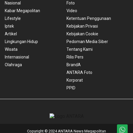
Nasional
Foto
Kabar Megapolitan
Video
Lifestyle
Ketentuan Penggunaan
Iptek
Kebijakan Privasi
Artikel
Kebijakan Cookie
Lingkungan Hidup
Pedoman Media Siber
Wisata
Tentang Kami
Internasional
Rilis Pers
Olahraga
BrandA
ANTARA Foto
Korporat
PPID
Copyright © 2024 ANTARA News Megapolitan