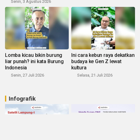
Senin, 3 Agustus 2026
Lomba kicau bikin burung
Ini cara kebun raya dekatkan
liar punah? ini kata Burung
budaya ke Gen Z lewat
Indonesia
kultura
Senin, 27 Juli 2026
Selasa, 21 Juli 2026
Infografik