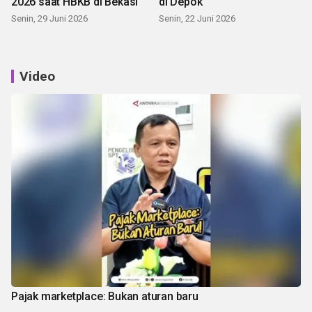
2026 saat HBKB di Bekasi
di Depok
Senin, 29 Juni 2026
Senin, 22 Juni 2026
Video
Pajak marketplace: Bukan aturan baru