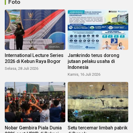
Foto
International Lecture Series
Jamkrindo terus dorong
2026 di Kebun Raya Bogor
jutaan pelaku usaha di
Indonesia
Selasa, 28 Juli 2026
Kamis, 16 Juli 2026
Nobar Gembira Piala Dunia
Setu tercemar limbah pabrik