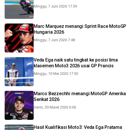
Minggu, 7 Juni 2026 17:59
Marc Marquez menangi Sprint Race MotoGP
Hungaria 2026
Minggu, 7 Juni 2026 7:48
Veda Ega naik satu tingkat ke posisi lima
klasemen Moto3 2026 usai GP Prancis
Minggu, 10 Mei 2026 17:50
Marco Bezzechhi menangi MotoGP Amerika
Serikat 2026
Senin, 30 Maret 2026 6:06
Hasil Kualifikasi Moto3: Veda Ega Pratama