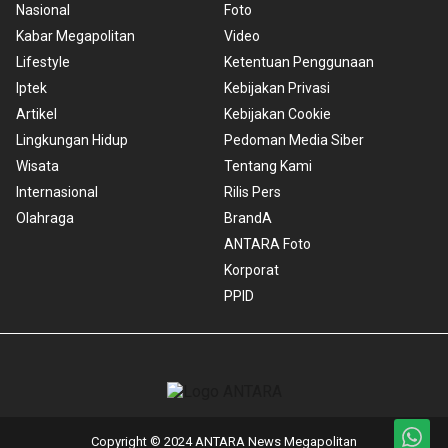
Nasional
Foto
Kabar Megapolitan
Video
Lifestyle
Ketentuan Penggunaan
Iptek
Kebijakan Privasi
Artikel
Kebijakan Cookie
Lingkungan Hidup
Pedoman Media Siber
Wisata
Tentang Kami
Internasional
Rilis Pers
Olahraga
BrandA
ANTARA Foto
Korporat
PPID
Copyright © 2024 ANTARA News Megapolitan