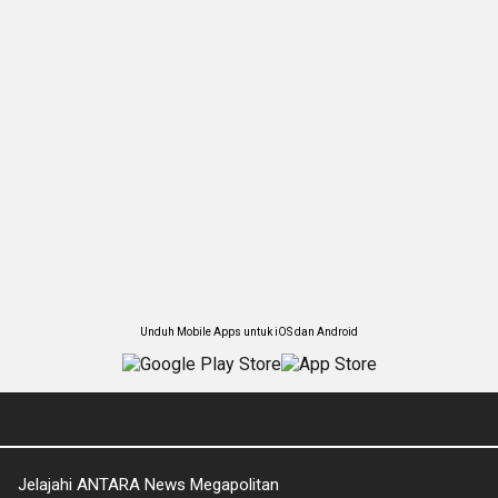
Unduh Mobile Apps untuk iOS dan Android
Jelajahi ANTARA News Megapolitan