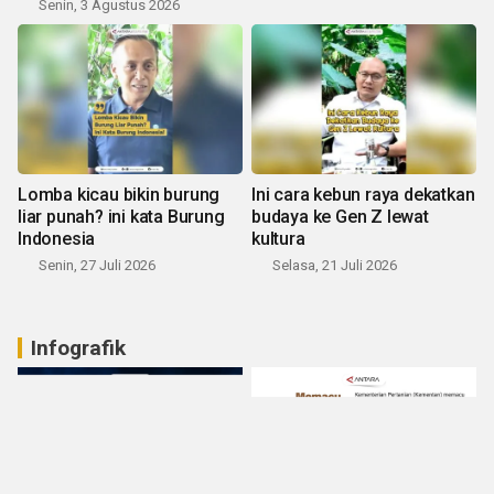
Senin, 3 Agustus 2026
Lomba kicau bikin burung
Ini cara kebun raya dekatkan
liar punah? ini kata Burung
budaya ke Gen Z lewat
Indonesia
kultura
Senin, 27 Juli 2026
Selasa, 21 Juli 2026
Infografik