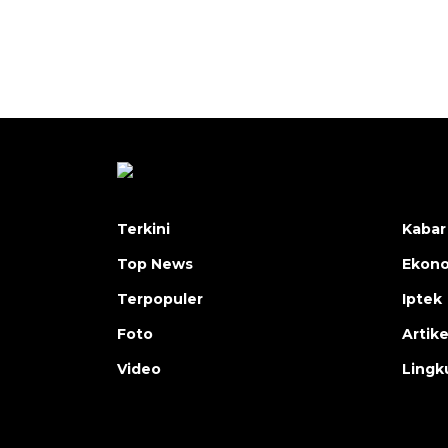
Terkini
Kabar
Top News
Ekon
Terpopuler
Iptek
Foto
Artike
Video
Lingk