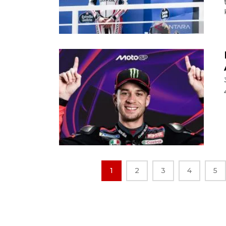
1
2
3
4
5