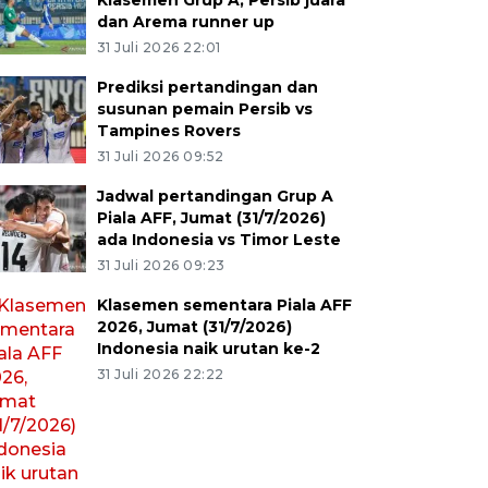
Klasemen Grup A, Persib juara
dan Arema runner up
31 Juli 2026 22:01
Prediksi pertandingan dan
susunan pemain Persib vs
Tampines Rovers
31 Juli 2026 09:52
Jadwal pertandingan Grup A
Piala AFF, Jumat (31/7/2026)
ada Indonesia vs Timor Leste
31 Juli 2026 09:23
Klasemen sementara Piala AFF
2026, Jumat (31/7/2026)
Indonesia naik urutan ke-2
31 Juli 2026 22:22