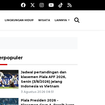
LINGKUNGAN HIDUP
WISATA
LAINNYA
erpopuler
Jadwal pertandingan dan
klasemen Piala AFF 2026,
Senin (3/8/2026) jelang
Indonesia vs Vietnam
3 Agustus 2026 08:51
Piala Presiden 2026 -