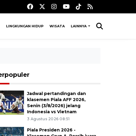
LINGKUNGAN HIDUP
WISATA
LAINNYA
erpopuler
Jadwal pertandingan dan
klasemen Piala AFF 2026,
Senin (3/8/2026) jelang
Indonesia vs Vietnam
3 Agustus 2026 08:51
Piala Presiden 2026 -