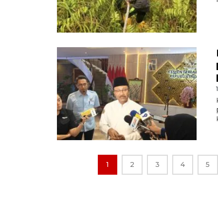
1
2
3
4
5