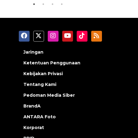
Jaringan
Ketentuan Penggunaan
Kebijakan Privasi
Tentang Kami
Pedoman Media Siber
BrandA
ANTARA Foto
Korporat