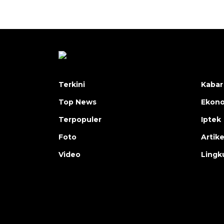
Terkini
Kabar
Top News
Ekon
Terpopuler
Iptek
Foto
Artike
Video
Lingk