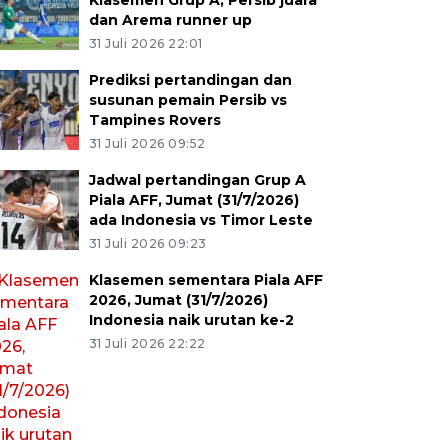
Klasemen Grup A, Persib juara
dan Arema runner up
31 Juli 2026 22:01
Prediksi pertandingan dan
susunan pemain Persib vs
Tampines Rovers
31 Juli 2026 09:52
Jadwal pertandingan Grup A
Piala AFF, Jumat (31/7/2026)
ada Indonesia vs Timor Leste
31 Juli 2026 09:23
Klasemen sementara Piala AFF
2026, Jumat (31/7/2026)
Indonesia naik urutan ke-2
31 Juli 2026 22:22