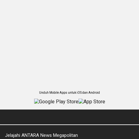
Unduh Mobile Apps untuk iOS dan Android
Jelajahi ANTARA News Megapolitan