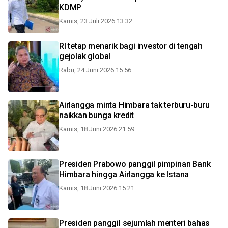
KDMP
Kamis, 23 Juli 2026 13:32
RI tetap menarik bagi investor di tengah
gejolak global
Rabu, 24 Juni 2026 15:56
Airlangga minta Himbara tak terburu-buru
naikkan bunga kredit
Kamis, 18 Juni 2026 21:59
Presiden Prabowo panggil pimpinan Bank
Himbara hingga Airlangga ke Istana
Kamis, 18 Juni 2026 15:21
Presiden panggil sejumlah menteri bahas