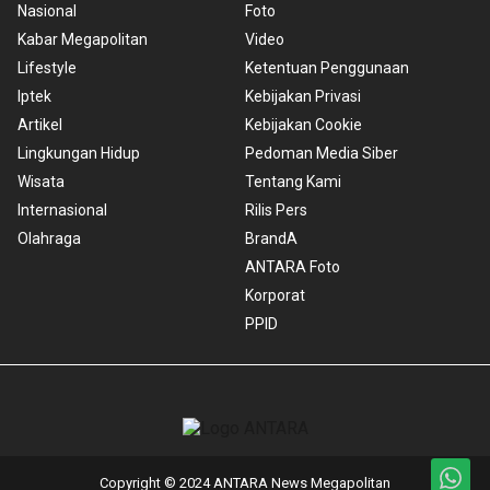
Nasional
Foto
Kabar Megapolitan
Video
Lifestyle
Ketentuan Penggunaan
Iptek
Kebijakan Privasi
Artikel
Kebijakan Cookie
Lingkungan Hidup
Pedoman Media Siber
Wisata
Tentang Kami
Internasional
Rilis Pers
Olahraga
BrandA
ANTARA Foto
Korporat
PPID
Copyright © 2024 ANTARA News Megapolitan