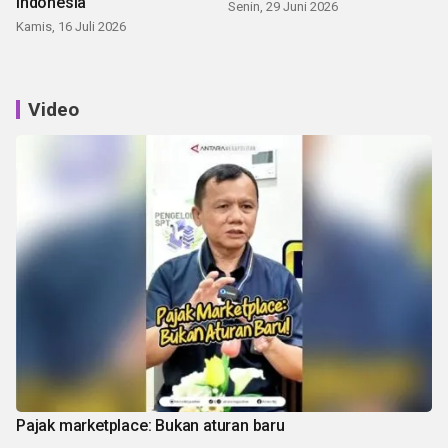
Indonesia
Senin, 29 Juni 2026
Kamis, 16 Juli 2026
Video
Pajak marketplace: Bukan aturan baru