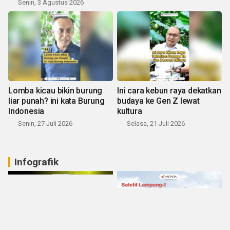
Senin, 3 Agustus 2026
Lomba kicau bikin burung
Ini cara kebun raya dekatkan
liar punah? ini kata Burung
budaya ke Gen Z lewat
Indonesia
kultura
Senin, 27 Juli 2026
Selasa, 21 Juli 2026
Infografik