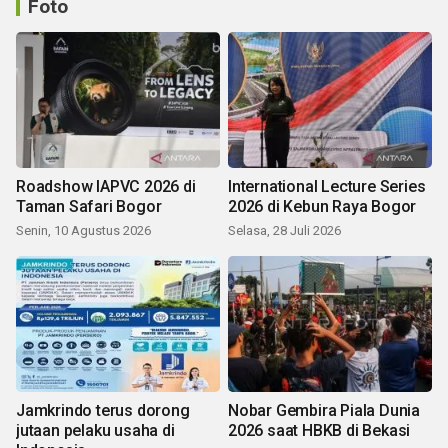
Foto
Roadshow IAPVC 2026 di
International Lecture Series
Taman Safari Bogor
2026 di Kebun Raya Bogor
Senin, 10 Agustus 2026
Selasa, 28 Juli 2026
Jamkrindo terus dorong
Nobar Gembira Piala Dunia
jutaan pelaku usaha di
2026 saat HBKB di Bekasi