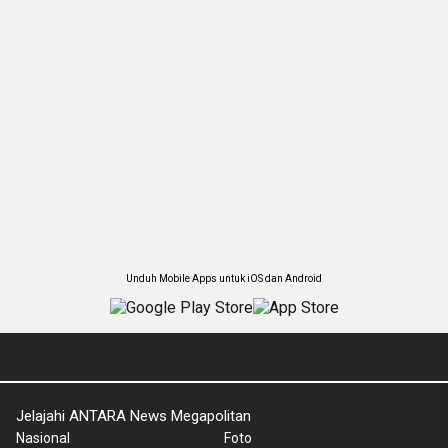
Unduh Mobile Apps untuk iOS dan Android
Jelajahi ANTARA News Megapolitan
Nasional
Foto