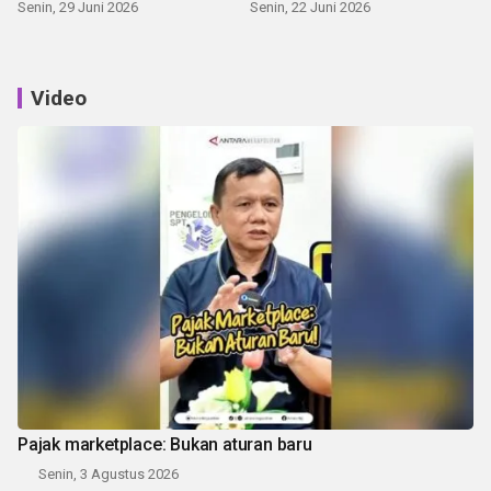
Senin, 29 Juni 2026
Senin, 22 Juni 2026
Video
Pajak marketplace: Bukan aturan baru
Senin, 3 Agustus 2026