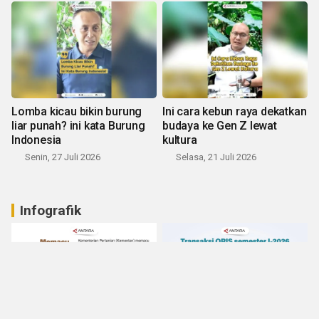
Lomba kicau bikin burung
Ini cara kebun raya dekatkan
liar punah? ini kata Burung
budaya ke Gen Z lewat
Indonesia
kultura
Senin, 27 Juli 2026
Selasa, 21 Juli 2026
Infografik