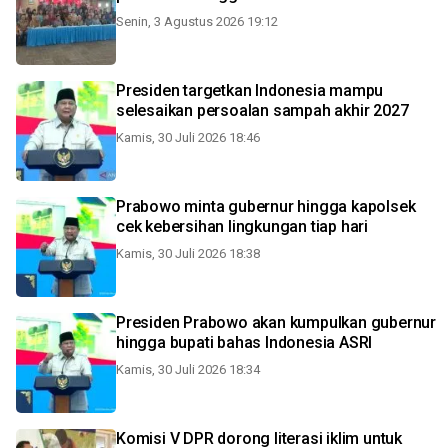
Senin, 3 Agustus 2026 19:12
Presiden targetkan Indonesia mampu
selesaikan persoalan sampah akhir 2027
Kamis, 30 Juli 2026 18:46
Prabowo minta gubernur hingga kapolsek
cek kebersihan lingkungan tiap hari
Kamis, 30 Juli 2026 18:38
Presiden Prabowo akan kumpulkan gubernur
hingga bupati bahas Indonesia ASRI
Kamis, 30 Juli 2026 18:34
Komisi V DPR dorong literasi iklim untuk