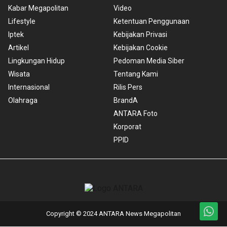
Kabar Megapolitan
Video
Lifestyle
Ketentuan Penggunaan
Iptek
Kebijakan Privasi
Artikel
Kebijakan Cookie
Lingkungan Hidup
Pedoman Media Siber
Wisata
Tentang Kami
Internasional
Rilis Pers
Olahraga
BrandA
ANTARA Foto
Korporat
PPID
Copyright © 2024 ANTARA News Megapolitan