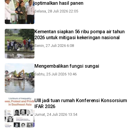
optimalkan hasil panen
Selasa, 28 Juli 2026 22:05
Kementan siapkan 56 ribu pompa air tahun
2026 untuk mitigasi kekeringan nasional
Senin, 27 Juli 2026 6:08
Mengembalikan fungsi sungai
Sabtu, 25 Juli 2026 10:46
UIII jadi tuan rumah Konferensi Konsorsium
IFAR 2026
Jumat, 24 Juli 2026 13:54