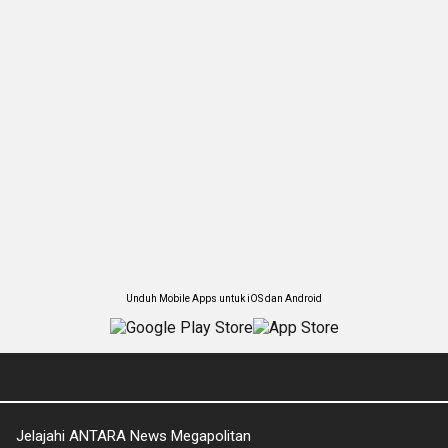
Unduh Mobile Apps untuk iOS dan Android
Jelajahi ANTARA News Megapolitan