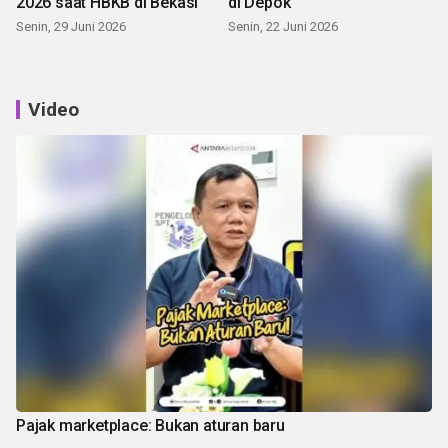
2026 saat HBKB di Bekasi
di Depok
Senin, 29 Juni 2026
Senin, 22 Juni 2026
Video
Pajak marketplace: Bukan aturan baru