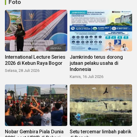
Foto
International Lecture Series
Jamkrindo terus dorong
2026 di Kebun Raya Bogor
jutaan pelaku usaha di
Indonesia
Selasa, 28 Juli 2026
Kamis, 16 Juli 2026
Nobar Gembira Piala Dunia
Setu tercemar limbah pabrik