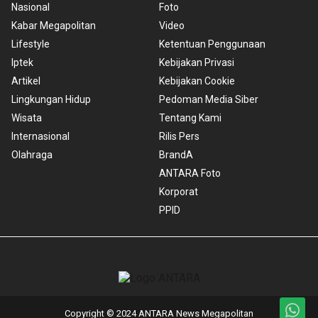
Nasional
Foto
Kabar Megapolitan
Video
Lifestyle
Ketentuan Penggunaan
Iptek
Kebijakan Privasi
Artikel
Kebijakan Cookie
Lingkungan Hidup
Pedoman Media Siber
Wisata
Tentang Kami
Internasional
Rilis Pers
Olahraga
BrandA
ANTARA Foto
Korporat
PPID
Copyright © 2024 ANTARA News Megapolitan