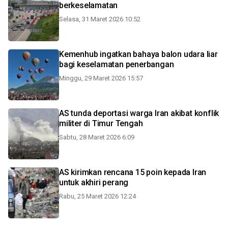
berkeselamatan
Selasa, 31 Maret 2026 10:52
Kemenhub ingatkan bahaya balon udara liar
bagi keselamatan penerbangan
Minggu, 29 Maret 2026 15:57
AS tunda deportasi warga Iran akibat konflik
militer di Timur Tengah
Sabtu, 28 Maret 2026 6:09
AS kirimkan rencana 15 poin kepada Iran
untuk akhiri perang
Rabu, 25 Maret 2026 12:24