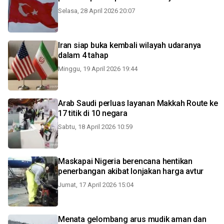
Selasa, 28 April 2026 20:07
Iran siap buka kembali wilayah udaranya
dalam 4 tahap
Minggu, 19 April 2026 19:44
Arab Saudi perluas layanan Makkah Route ke
17 titik di 10 negara
Sabtu, 18 April 2026 10:59
Maskapai Nigeria berencana hentikan
penerbangan akibat lonjakan harga avtur
Jumat, 17 April 2026 15:04
Menata gelombang arus mudik aman dan