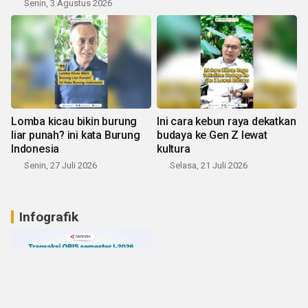
Senin, 3 Agustus 2026
Lomba kicau bikin burung
Ini cara kebun raya dekatkan
liar punah? ini kata Burung
budaya ke Gen Z lewat
Indonesia
kultura
Senin, 27 Juli 2026
Selasa, 21 Juli 2026
Infografik