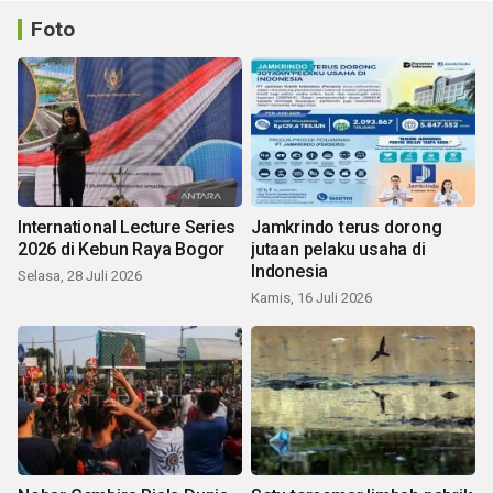
Foto
International Lecture Series
Jamkrindo terus dorong
2026 di Kebun Raya Bogor
jutaan pelaku usaha di
Indonesia
Selasa, 28 Juli 2026
Kamis, 16 Juli 2026