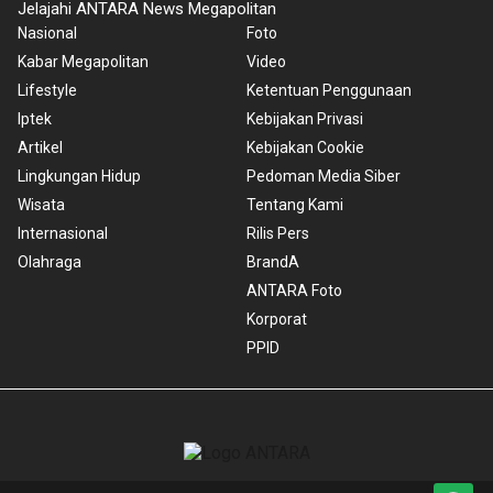
Jelajahi ANTARA News Megapolitan
Nasional
Foto
Kabar Megapolitan
Video
Lifestyle
Ketentuan Penggunaan
Iptek
Kebijakan Privasi
Artikel
Kebijakan Cookie
Lingkungan Hidup
Pedoman Media Siber
Wisata
Tentang Kami
Internasional
Rilis Pers
Olahraga
BrandA
ANTARA Foto
Korporat
PPID