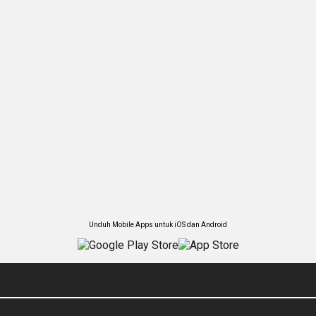
Unduh Mobile Apps untuk iOS dan Android