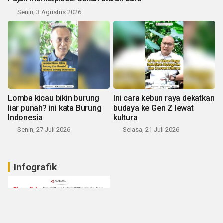
Senin, 3 Agustus 2026
Lomba kicau bikin burung
Ini cara kebun raya dekatkan
liar punah? ini kata Burung
budaya ke Gen Z lewat
Indonesia
kultura
Senin, 27 Juli 2026
Selasa, 21 Juli 2026
Infografik