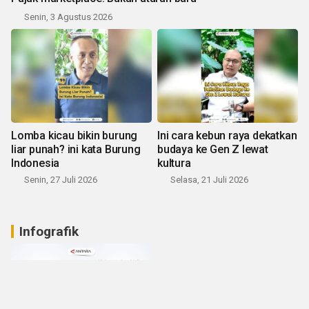
Senin, 3 Agustus 2026
Lomba kicau bikin burung
Ini cara kebun raya dekatkan
liar punah? ini kata Burung
budaya ke Gen Z lewat
Indonesia
kultura
Senin, 27 Juli 2026
Selasa, 21 Juli 2026
Infografik