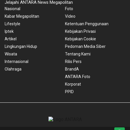
Jelajahi ANTARA News Megapolitan
Nasional
Foto
Kabar Megapolitan
Video
Lifestyle
Ketentuan Penggunaan
Iptek
Kebijakan Privasi
Artikel
Kebijakan Cookie
Lingkungan Hidup
Pedoman Media Siber
Wisata
Tentang Kami
Internasional
Rilis Pers
Olahraga
BrandA
ANTARA Foto
Korporat
PPID