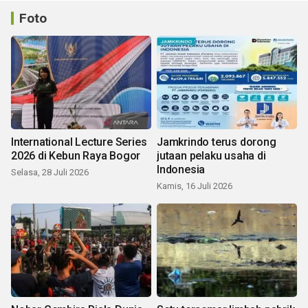
Foto
International Lecture Series
Jamkrindo terus dorong
2026 di Kebun Raya Bogor
jutaan pelaku usaha di
Indonesia
Selasa, 28 Juli 2026
Kamis, 16 Juli 2026