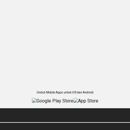
Unduh Mobile Apps untuk iOS dan Android