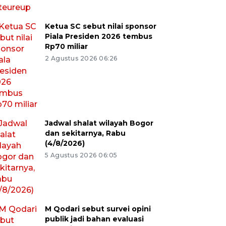
Ketua SC sebut nilai sponsor
Piala Presiden 2026 tembus
Rp70 miliar
2 Agustus 2026 06:26
Jadwal shalat wilayah Bogor
dan sekitarnya, Rabu
(4/8/2026)
5 Agustus 2026 06:05
M Qodari sebut survei opini
publik jadi bahan evaluasi