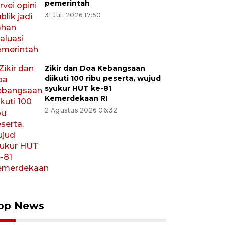
pemerintah
31 Juli 2026 17:50
Zikir dan Doa Kebangsaan
diikuti 100 ribu peserta, wujud
syukur HUT ke-81
Kemerdekaan RI
2 Agustus 2026 06:32
op News