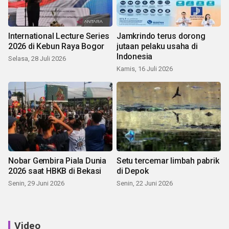
International Lecture Series
Jamkrindo terus dorong
2026 di Kebun Raya Bogor
jutaan pelaku usaha di
Indonesia
Selasa, 28 Juli 2026
Kamis, 16 Juli 2026
Nobar Gembira Piala Dunia
Setu tercemar limbah pabrik
2026 saat HBKB di Bekasi
di Depok
Senin, 29 Juni 2026
Senin, 22 Juni 2026
Video