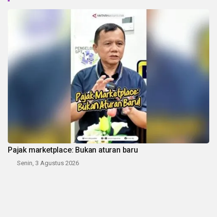
Pajak marketplace: Bukan aturan baru
Senin, 3 Agustus 2026