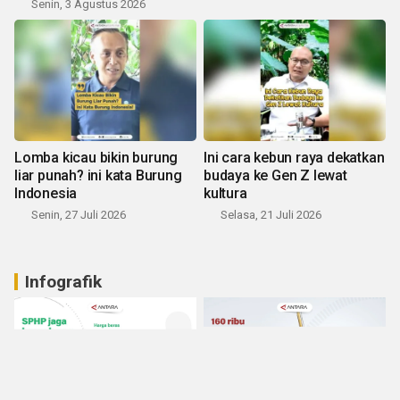
Senin, 3 Agustus 2026
Lomba kicau bikin burung
Ini cara kebun raya dekatkan
liar punah? ini kata Burung
budaya ke Gen Z lewat
Indonesia
kultura
Senin, 27 Juli 2026
Selasa, 21 Juli 2026
Infografik