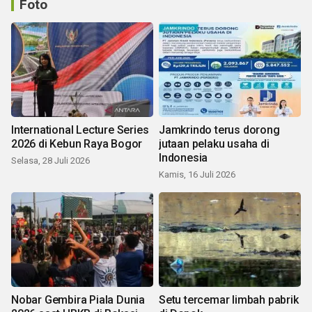
Foto
International Lecture Series
Jamkrindo terus dorong
2026 di Kebun Raya Bogor
jutaan pelaku usaha di
Indonesia
Selasa, 28 Juli 2026
Kamis, 16 Juli 2026
Nobar Gembira Piala Dunia
Setu tercemar limbah pabrik