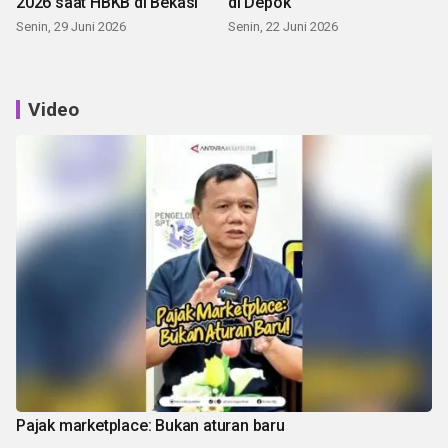
2026 saat HBKB di Bekasi
di Depok
Senin, 29 Juni 2026
Senin, 22 Juni 2026
Video
Pajak marketplace: Bukan aturan baru