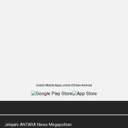
Unduh Mobile Apps untuk iOS dan Android
Jelajahi ANTARA News Megapolitan