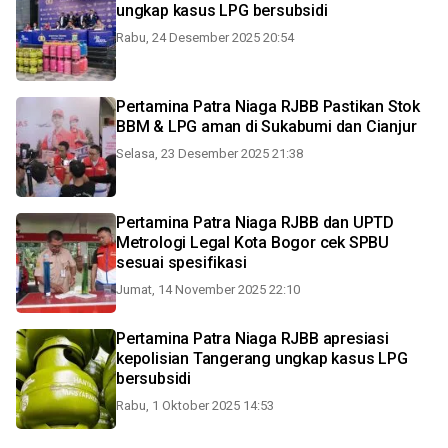
ungkap kasus LPG bersubsidi
Rabu, 24 Desember 2025 20:54
Pertamina Patra Niaga RJBB Pastikan Stok
BBM & LPG aman di Sukabumi dan Cianjur
Selasa, 23 Desember 2025 21:38
Pertamina Patra Niaga RJBB dan UPTD
Metrologi Legal Kota Bogor cek SPBU
sesuai spesifikasi
Jumat, 14 November 2025 22:10
Pertamina Patra Niaga RJBB apresiasi
kepolisian Tangerang ungkap kasus LPG
bersubsidi
Rabu, 1 Oktober 2025 14:53