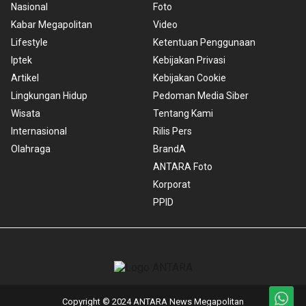
Nasional
Foto
Kabar Megapolitan
Video
Lifestyle
Ketentuan Penggunaan
Iptek
Kebijakan Privasi
Artikel
Kebijakan Cookie
Lingkungan Hidup
Pedoman Media Siber
Wisata
Tentang Kami
Internasional
Rilis Pers
Olahraga
BrandA
ANTARA Foto
Korporat
PPID
Copyright © 2024 ANTARA News Megapolitan