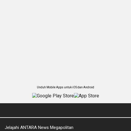
Unduh Mobile Apps untuk iOS dan Android
Jelajahi ANTARA News Megapolitan