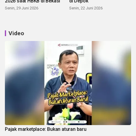
2026 saat HBKB di Bekasi
di Depok
Senin, 29 Juni 2026
Senin, 22 Juni 2026
Video
Pajak marketplace: Bukan aturan baru