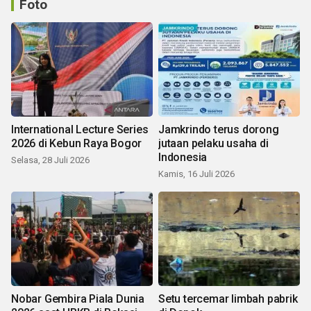
Foto
International Lecture Series
Jamkrindo terus dorong
2026 di Kebun Raya Bogor
jutaan pelaku usaha di
Indonesia
Selasa, 28 Juli 2026
Kamis, 16 Juli 2026
Nobar Gembira Piala Dunia
Setu tercemar limbah pabrik