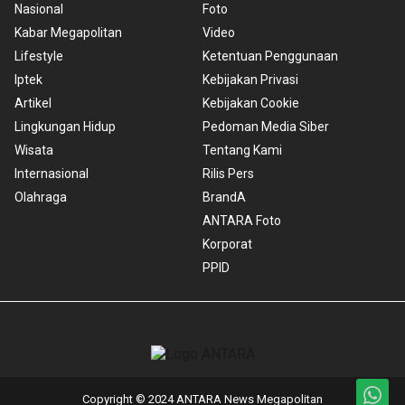
Nasional
Foto
Kabar Megapolitan
Video
Lifestyle
Ketentuan Penggunaan
Iptek
Kebijakan Privasi
Artikel
Kebijakan Cookie
Lingkungan Hidup
Pedoman Media Siber
Wisata
Tentang Kami
Internasional
Rilis Pers
Olahraga
BrandA
ANTARA Foto
Korporat
PPID
Copyright © 2024 ANTARA News Megapolitan