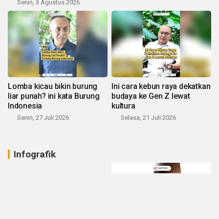
Senin, 3 Agustus 2026
Lomba kicau bikin burung
Ini cara kebun raya dekatkan
liar punah? ini kata Burung
budaya ke Gen Z lewat
Indonesia
kultura
Senin, 27 Juli 2026
Selasa, 21 Juli 2026
Infografik