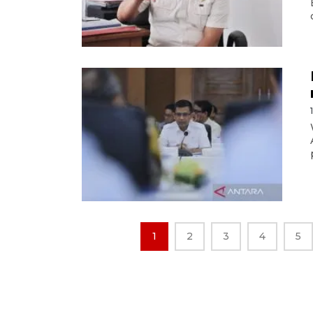
1
2
3
4
5