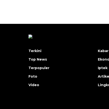
Terkini
Kabar
Top News
Ekon
Terpopuler
Iptek
Foto
Artike
Video
Lingk