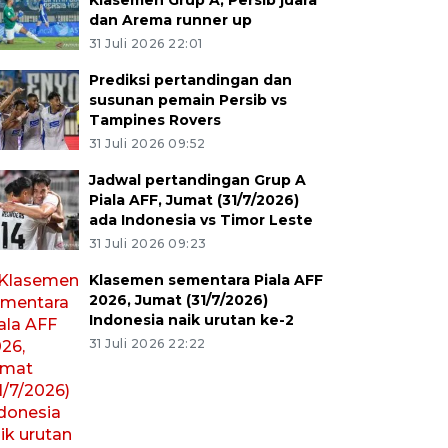
Klasemen Grup A, Persib juara
dan Arema runner up
31 Juli 2026 22:01
Prediksi pertandingan dan
susunan pemain Persib vs
Tampines Rovers
31 Juli 2026 09:52
Jadwal pertandingan Grup A
Piala AFF, Jumat (31/7/2026)
ada Indonesia vs Timor Leste
31 Juli 2026 09:23
Klasemen sementara Piala AFF
2026, Jumat (31/7/2026)
Indonesia naik urutan ke-2
31 Juli 2026 22:22