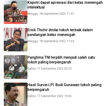
Kapolri dapat apresiasi dari kelas menengah
intelektual
Minggu, 18 September 2022 11:47
Erick Thohir dinilai tokoh terbaik dalam
pandangan kelas menengah
Minggu, 18 September 2022 11:34
Panglima TNI terpilih menjadi salah satu
tokoh paling berpengaruh
Sabtu, 17 September 2022 20:10
Hasil Survei LPI: Budi Gunawan tokoh paling
berpengaruh
Sabtu, 17 September 2022 19:26