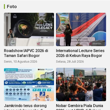
Foto
Roadshow IAPVC 2026 di
International Lecture Series
Taman Safari Bogor
2026 di Kebun Raya Bogor
Senin, 10 Agustus 2026
Selasa, 28 Juli 2026
Jamkrindo terus dorong
Nobar Gembira Piala Dunia