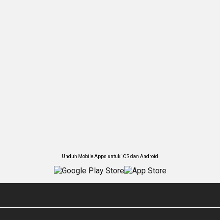
Unduh Mobile Apps untuk iOS dan Android