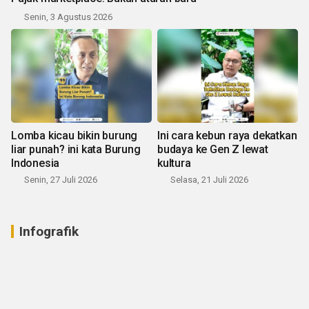
Senin, 3 Agustus 2026
Lomba kicau bikin burung
Ini cara kebun raya dekatkan
liar punah? ini kata Burung
budaya ke Gen Z lewat
Indonesia
kultura
Senin, 27 Juli 2026
Selasa, 21 Juli 2026
Infografik