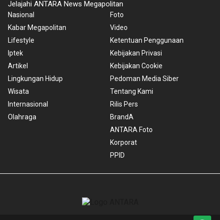
Jelajahi ANTARA News Megapolitan
Nasional
Foto
Kabar Megapolitan
Video
Lifestyle
Ketentuan Penggunaan
Iptek
Kebijakan Privasi
Artikel
Kebijakan Cookie
Lingkungan Hidup
Pedoman Media Siber
Wisata
Tentang Kami
Internasional
Rilis Pers
Olahraga
BrandA
ANTARA Foto
Korporat
PPID