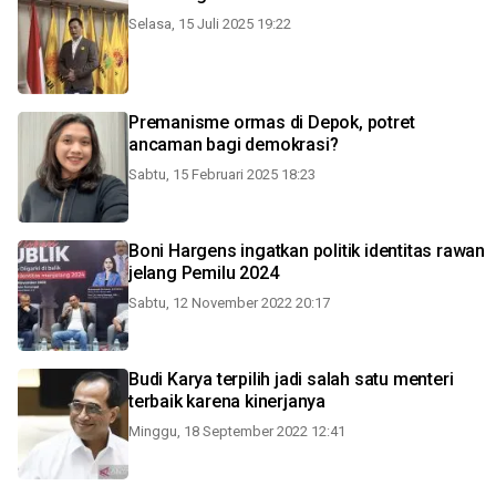
Selasa, 15 Juli 2025 19:22
Premanisme ormas di Depok, potret
ancaman bagi demokrasi?
Sabtu, 15 Februari 2025 18:23
Boni Hargens ingatkan politik identitas rawan
jelang Pemilu 2024
Sabtu, 12 November 2022 20:17
Budi Karya terpilih jadi salah satu menteri
terbaik karena kinerjanya
Minggu, 18 September 2022 12:41