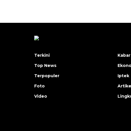
Terkini
Kabar
Top News
Ekon
Terpopuler
Iptek
Foto
Artike
Video
Lingk