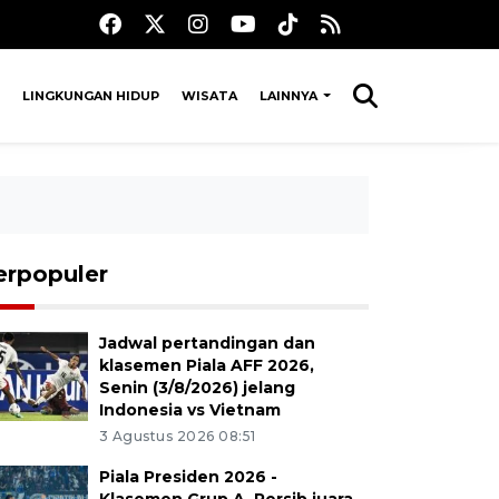
LINGKUNGAN HIDUP
WISATA
LAINNYA
erpopuler
Jadwal pertandingan dan
klasemen Piala AFF 2026,
Senin (3/8/2026) jelang
Indonesia vs Vietnam
3 Agustus 2026 08:51
Piala Presiden 2026 -