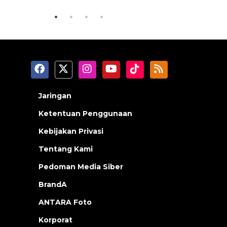
Jaringan
Ketentuan Penggunaan
Kebijakan Privasi
Tentang Kami
Pedoman Media Siber
BrandA
ANTARA Foto
Korporat