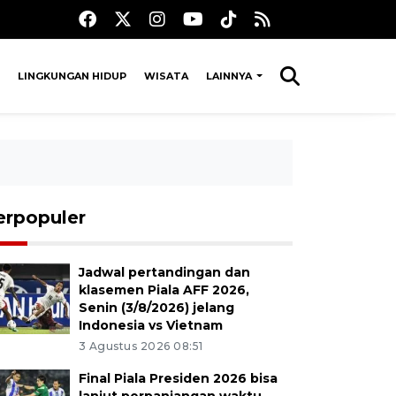
LINGKUNGAN HIDUP
WISATA
LAINNYA
erpopuler
Jadwal pertandingan dan
klasemen Piala AFF 2026,
Senin (3/8/2026) jelang
Indonesia vs Vietnam
3 Agustus 2026 08:51
Final Piala Presiden 2026 bisa