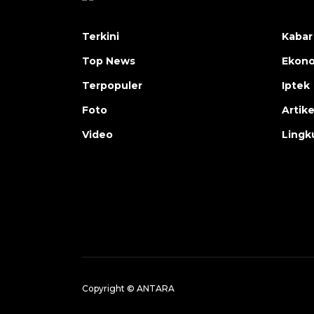
Terkini
Kabar
Top News
Ekon
Terpopuler
Iptek
Foto
Artike
Video
Lingk
Copyright © ANTARA