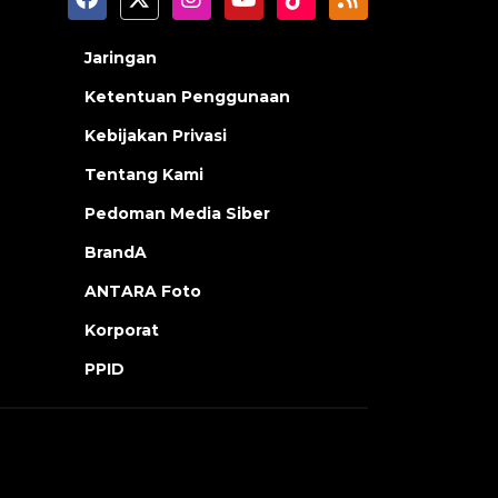
Jaringan
Ketentuan Penggunaan
Kebijakan Privasi
Tentang Kami
Pedoman Media Siber
BrandA
ANTARA Foto
Korporat
PPID