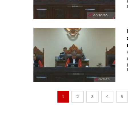
1
2
3
4
5