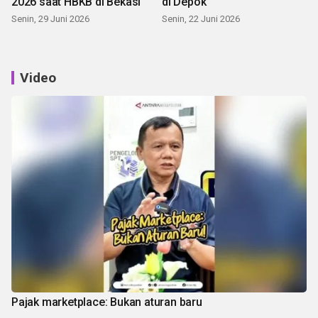
2026 saat HBKB di Bekasi
di Depok
Senin, 29 Juni 2026
Senin, 22 Juni 2026
Video
Pajak marketplace: Bukan aturan baru