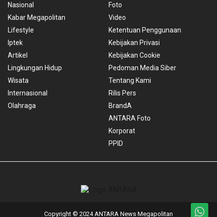
Nasional
Foto
Kabar Megapolitan
Video
Lifestyle
Ketentuan Penggunaan
Iptek
Kebijakan Privasi
Artikel
Kebijakan Cookie
Lingkungan Hidup
Pedoman Media Siber
Wisata
Tentang Kami
Internasional
Rilis Pers
Olahraga
BrandA
ANTARA Foto
Korporat
PPID
Copyright © 2024 ANTARA News Megapolitan