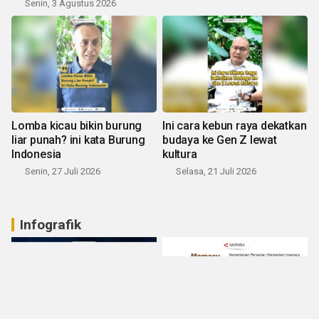
Senin, 3 Agustus 2026
Lomba kicau bikin burung
Ini cara kebun raya dekatkan
liar punah? ini kata Burung
budaya ke Gen Z lewat
Indonesia
kultura
Senin, 27 Juli 2026
Selasa, 21 Juli 2026
Infografik