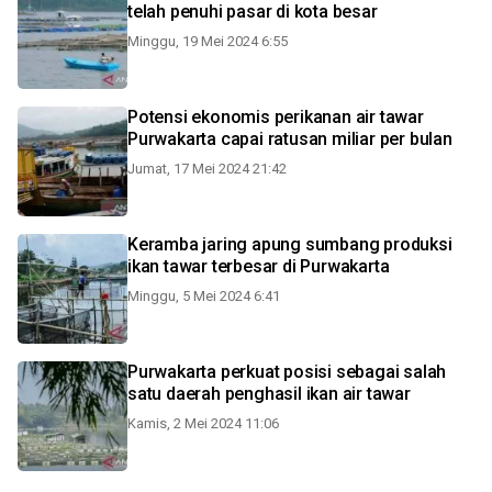
telah penuhi pasar di kota besar
Minggu, 19 Mei 2024 6:55
Potensi ekonomis perikanan air tawar
Purwakarta capai ratusan miliar per bulan
Jumat, 17 Mei 2024 21:42
Keramba jaring apung sumbang produksi
ikan tawar terbesar di Purwakarta
Minggu, 5 Mei 2024 6:41
Purwakarta perkuat posisi sebagai salah
satu daerah penghasil ikan air tawar
Kamis, 2 Mei 2024 11:06