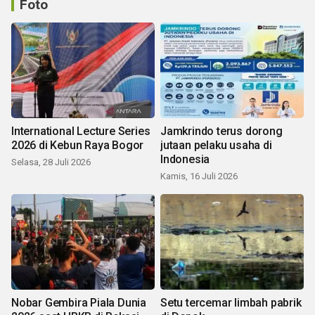
Foto
International Lecture Series
Jamkrindo terus dorong
2026 di Kebun Raya Bogor
jutaan pelaku usaha di
Indonesia
Selasa, 28 Juli 2026
Kamis, 16 Juli 2026
Nobar Gembira Piala Dunia
Setu tercemar limbah pabrik