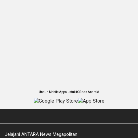
Unduh Mobile Apps untuk iOS dan Android
Jelajahi ANTARA News Megapolitan