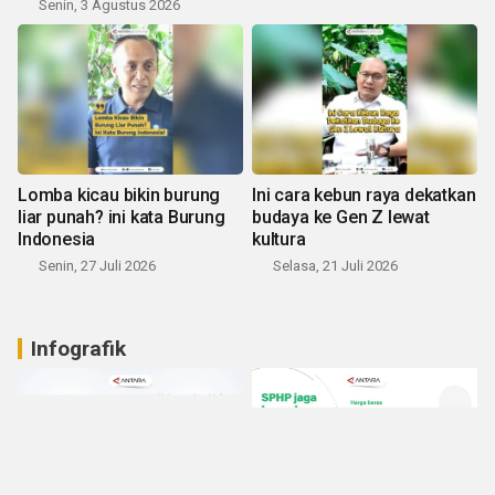
Senin, 3 Agustus 2026
Lomba kicau bikin burung
Ini cara kebun raya dekatkan
liar punah? ini kata Burung
budaya ke Gen Z lewat
Indonesia
kultura
Senin, 27 Juli 2026
Selasa, 21 Juli 2026
Infografik