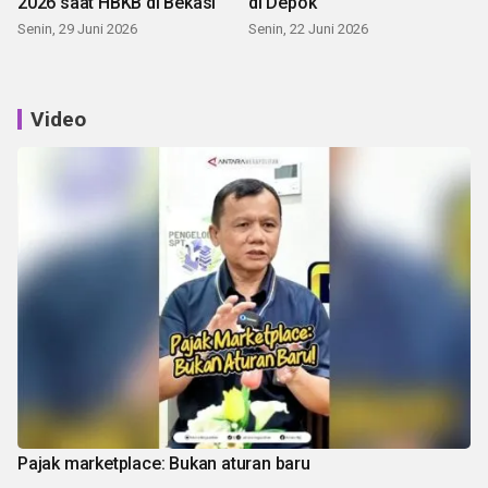
2026 saat HBKB di Bekasi
di Depok
Senin, 29 Juni 2026
Senin, 22 Juni 2026
Video
Pajak marketplace: Bukan aturan baru