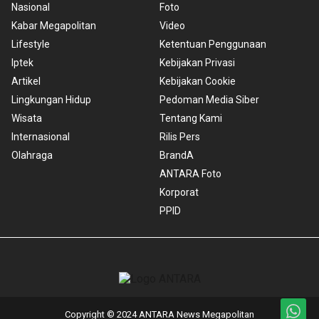
Nasional
Foto
Kabar Megapolitan
Video
Lifestyle
Ketentuan Penggunaan
Iptek
Kebijakan Privasi
Artikel
Kebijakan Cookie
Lingkungan Hidup
Pedoman Media Siber
Wisata
Tentang Kami
Internasional
Rilis Pers
Olahraga
BrandA
ANTARA Foto
Korporat
PPID
Copyright © 2024 ANTARA News Megapolitan