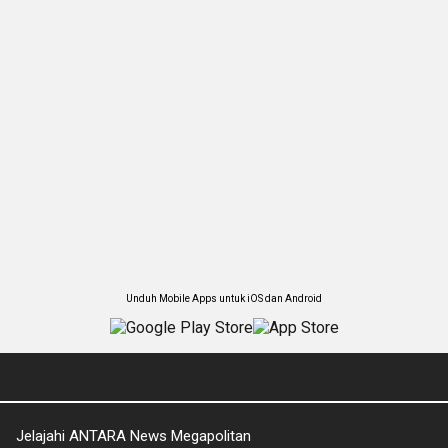
Unduh Mobile Apps untuk iOS dan Android
Jelajahi ANTARA News Megapolitan