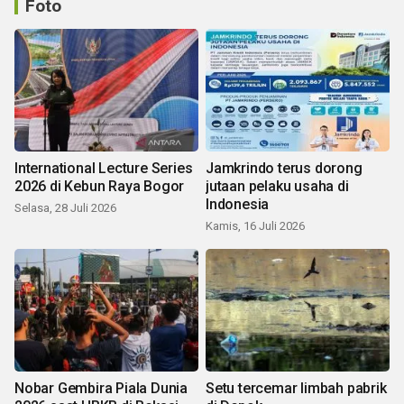
Foto
International Lecture Series
Jamkrindo terus dorong
2026 di Kebun Raya Bogor
jutaan pelaku usaha di
Indonesia
Selasa, 28 Juli 2026
Kamis, 16 Juli 2026
Nobar Gembira Piala Dunia
Setu tercemar limbah pabrik