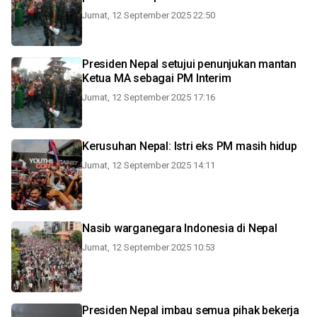
Jumat, 12 September 2025 22:50
Presiden Nepal setujui penunjukan mantan
Ketua MA sebagai PM Interim
Jumat, 12 September 2025 17:16
Kerusuhan Nepal: Istri eks PM masih hidup
Jumat, 12 September 2025 14:11
Nasib warganegara Indonesia di Nepal
Jumat, 12 September 2025 10:53
Presiden Nepal imbau semua pihak bekerja