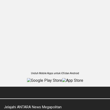
Unduh Mobile Apps untuk iOS dan Android
Jelajahi ANTARA News Megapolitan