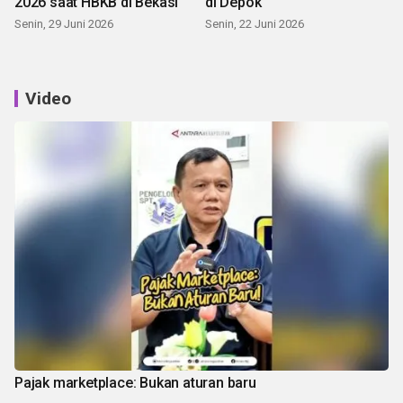
2026 saat HBKB di Bekasi
di Depok
Senin, 29 Juni 2026
Senin, 22 Juni 2026
Video
Pajak marketplace: Bukan aturan baru