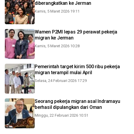
diberangkatkan ke Jerman
Kamis, 5 Maret 2026 19:11
Wamen P2MI lepas 29 perawat pekerja
migran ke Jerman
Kamis, 5 Maret 2026 10:28
Pemerintah target kirim 500 ribu pekerja
migran terampil mulai April
Selasa, 24 Februari 2026 17:29
Seorang pekerja migran asal Indramayu
berhasil dipulangkan dari Oman
Minggu, 22 Februari 2026 10:51