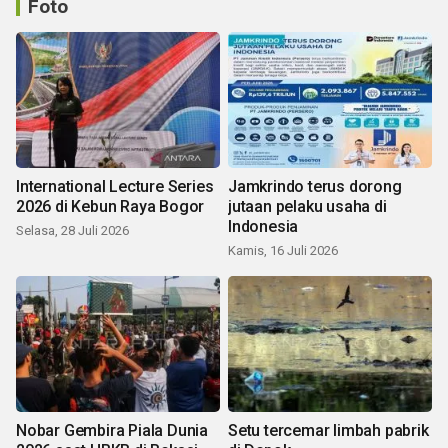
Foto
International Lecture Series
Jamkrindo terus dorong
2026 di Kebun Raya Bogor
jutaan pelaku usaha di
Indonesia
Selasa, 28 Juli 2026
Kamis, 16 Juli 2026
Nobar Gembira Piala Dunia
Setu tercemar limbah pabrik