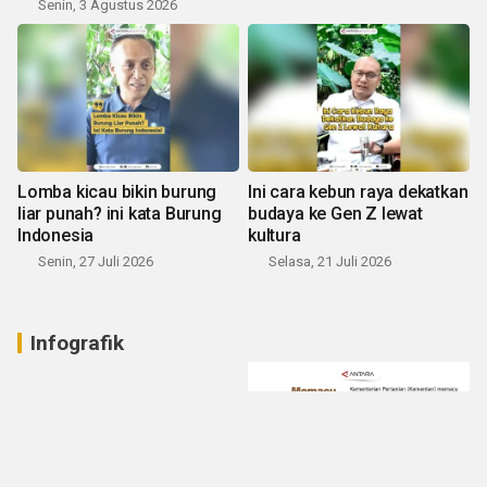
Senin, 3 Agustus 2026
Lomba kicau bikin burung
Ini cara kebun raya dekatkan
liar punah? ini kata Burung
budaya ke Gen Z lewat
Indonesia
kultura
Senin, 27 Juli 2026
Selasa, 21 Juli 2026
Infografik