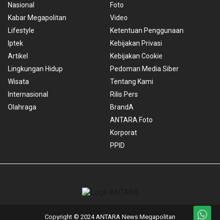
Nasional
Foto
Kabar Megapolitan
Video
Lifestyle
Ketentuan Penggunaan
Iptek
Kebijakan Privasi
Artikel
Kebijakan Cookie
Lingkungan Hidup
Pedoman Media Siber
Wisata
Tentang Kami
Internasional
Rilis Pers
Olahraga
BrandA
ANTARA Foto
Korporat
PPID
Copyright © 2024 ANTARA News Megapolitan