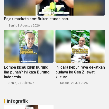
Pajak marketplace: Bukan aturan baru
Senin, 3 Agustus 2026
Lomba kicau bikin burung
Ini cara kebun raya dekatkan
liar punah? ini kata Burung
budaya ke Gen Z lewat
Indonesia
kultura
Senin, 27 Juli 2026
Selasa, 21 Juli 2026
Infografik