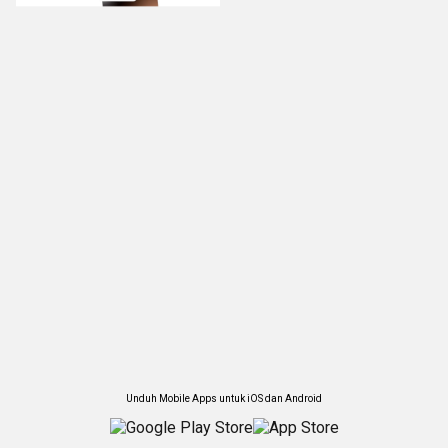
Unduh Mobile Apps untuk iOS dan Android