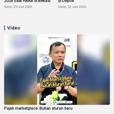
2026 saat HBKB di Bekasi
di Depok
Senin, 29 Juni 2026
Senin, 22 Juni 2026
Video
Pajak marketplace: Bukan aturan baru