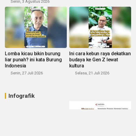
Senin, 3 Agustus 2026
Lomba kicau bikin burung
Ini cara kebun raya dekatkan
liar punah? ini kata Burung
budaya ke Gen Z lewat
Indonesia
kultura
Senin, 27 Juli 2026
Selasa, 21 Juli 2026
Infografik