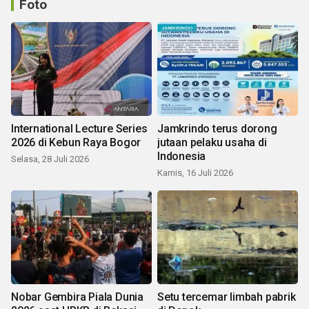
Foto
International Lecture Series
Jamkrindo terus dorong
2026 di Kebun Raya Bogor
jutaan pelaku usaha di
Indonesia
Selasa, 28 Juli 2026
Kamis, 16 Juli 2026
Nobar Gembira Piala Dunia
Setu tercemar limbah pabrik