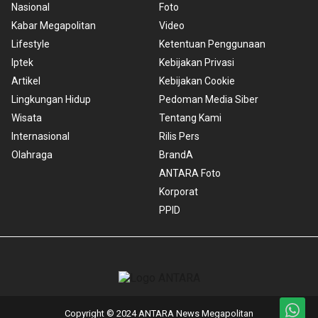
Nasional
Foto
Kabar Megapolitan
Video
Lifestyle
Ketentuan Penggunaan
Iptek
Kebijakan Privasi
Artikel
Kebijakan Cookie
Lingkungan Hidup
Pedoman Media Siber
Wisata
Tentang Kami
Internasional
Rilis Pers
Olahraga
BrandA
ANTARA Foto
Korporat
PPID
Copyright © 2024 ANTARA News Megapolitan