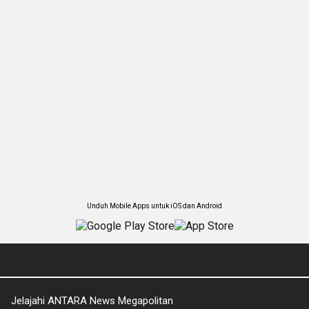
Unduh Mobile Apps untuk iOS dan Android
Jelajahi ANTARA News Megapolitan