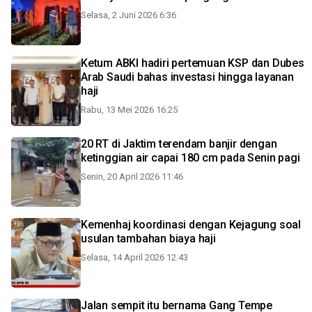
Selasa, 2 Juni 2026 6:36
Ketum ABKI hadiri pertemuan KSP dan Dubes
Arab Saudi bahas investasi hingga layanan
haji
Rabu, 13 Mei 2026 16:25
20 RT di Jaktim terendam banjir dengan
ketinggian air capai 180 cm pada Senin pagi
Senin, 20 April 2026 11:46
Kemenhaj koordinasi dengan Kejagung soal
usulan tambahan biaya haji
Selasa, 14 April 2026 12:43
Jalan sempit itu bernama Gang Tempe