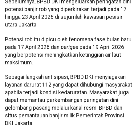
Sebelumnya, BPBD DKI mengeluarkan peringatan dini
potensi banjir rob yang diperkirakan terjadi pada 17
hingga 23 April 2026 di sejumlah kawasan pesisir
utara Jakarta.
Potensi rob itu dipicu oleh fenomena fase bulan baru
pada 17 April 2026 dan
perigee
pada 19 April 2026
yang berpotensi meningkatkan ketinggian air laut
maksimum.
Sebagai langkah antisipasi, BPBD DKI menyiagakan
layanan darurat 112 yang dapat dihubungi masyarakat
apabila terjadi kondisi kedaruratan. Masyarakat juga
dapat memantau perkembangan peringatan dini
gelombang pasang melalui kanal resmi BPBD dan
situs pemantauan banjir milik Pemerintah Provinsi
DKI Jakarta.