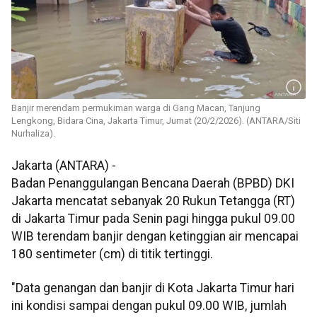
Banjir merendam permukiman warga di Gang Macan, Tanjung
Lengkong, Bidara Cina, Jakarta Timur, Jumat (20/2/2026). (ANTARA/Siti
Nurhaliza).
Jakarta (ANTARA) -
Badan Penanggulangan Bencana Daerah (BPBD) DKI
Jakarta mencatat sebanyak 20 Rukun Tetangga (RT)
di Jakarta Timur pada Senin pagi hingga pukul 09.00
WIB terendam banjir dengan ketinggian air mencapai
180 sentimeter (cm) di titik tertinggi.
"Data genangan dan banjir di Kota Jakarta Timur hari
ini kondisi sampai dengan pukul 09.00 WIB, jumlah