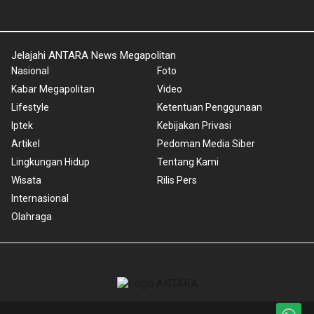
Jelajahi ANTARA News Megapolitan
Nasional
Foto
Kabar Megapolitan
Video
Lifestyle
Ketentuan Penggunaan
Iptek
Kebijakan Privasi
Artikel
Pedoman Media Siber
Lingkungan Hidup
Tentang Kami
Wisata
Rilis Pers
Internasional
Olahraga