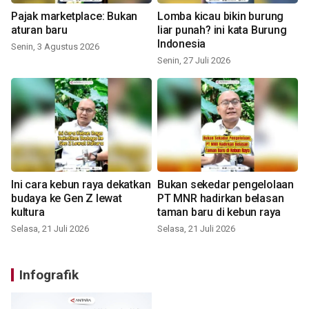
Pajak marketplace: Bukan
Lomba kicau bikin burung
aturan baru
liar punah? ini kata Burung
Indonesia
Senin, 3 Agustus 2026
Senin, 27 Juli 2026
Ini cara kebun raya dekatkan
Bukan sekedar pengelolaan
budaya ke Gen Z lewat
PT MNR hadirkan belasan
kultura
taman baru di kebun raya
Selasa, 21 Juli 2026
Selasa, 21 Juli 2026
Infografik