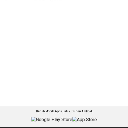
Unduh Mobile Apps untuk iOS dan Android