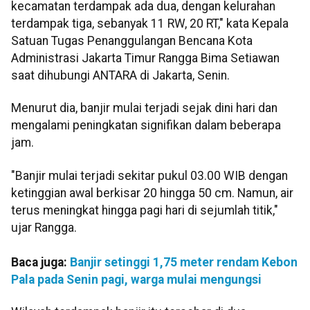
kecamatan terdampak ada dua, dengan kelurahan
terdampak tiga, sebanyak 11 RW, 20 RT," kata Kepala
Satuan Tugas Penanggulangan Bencana Kota
Administrasi Jakarta Timur Rangga Bima Setiawan
saat dihubungi ANTARA di Jakarta, Senin.
Menurut dia, banjir mulai terjadi sejak dini hari dan
mengalami peningkatan signifikan dalam beberapa
jam.
"Banjir mulai terjadi sekitar pukul 03.00 WIB dengan
ketinggian awal berkisar 20 hingga 50 cm. Namun, air
terus meningkat hingga pagi hari di sejumlah titik,"
ujar Rangga.
Baca juga:
Banjir setinggi 1,75 meter rendam Kebon
Pala pada Senin pagi, warga mulai mengungsi