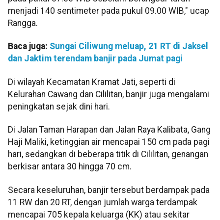
menjadi 140 sentimeter pada pukul 09.00 WIB," ucap
Rangga.
Baca juga:
Sungai Ciliwung meluap, 21 RT di Jaksel
dan Jaktim terendam banjir pada Jumat pagi
Di wilayah Kecamatan Kramat Jati, seperti di
Kelurahan Cawang dan Cililitan, banjir juga mengalami
peningkatan sejak dini hari.
Di Jalan Taman Harapan dan Jalan Raya Kalibata, Gang
Haji Maliki, ketinggian air mencapai 150 cm pada pagi
hari, sedangkan di beberapa titik di Cililitan, genangan
berkisar antara 30 hingga 70 cm.
Secara keseluruhan, banjir tersebut berdampak pada
11 RW dan 20 RT, dengan jumlah warga terdampak
mencapai 705 kepala keluarga (KK) atau sekitar