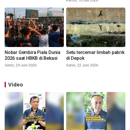
Kamis, 16 Juli 2026
Nobar Gembira Piala Dunia
Setu tercemar limbah pabrik
2026 saat HBKB di Bekasi
di Depok
Senin, 29 Juni 2026
Senin, 22 Juni 2026
Video