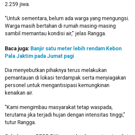
2.259 jiwa.
"Untuk sementara, belum ada warga yang mengungsi.
Warga masih bertahan di rumah masing-masing
sambil memantau kondisi air," jelas Rangga.
Baca juga:
Banjir satu meter lebih rendam Kebon
Pala Jaktim pada Jumat pagi
Dia menyebutkan pihaknya terus melakukan
pemantauan di lokasi terdampak serta menyiagakan
personel untuk mengantisipasi kemungkinan
kenaikan air.
"Kami mengimbau masyarakat tetap waspada,
terutama jika terjadi hujan dengan intensitas tinggi,"
tutur Rangga.