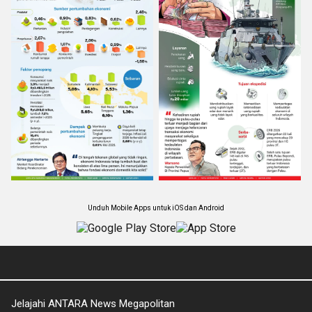
Unduh Mobile Apps untuk iOS dan Android
Jelajahi ANTARA News Megapolitan