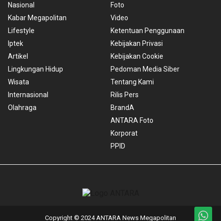
Nasional
Foto
Kabar Megapolitan
Video
Lifestyle
Ketentuan Penggunaan
Iptek
Kebijakan Privasi
Artikel
Kebijakan Cookie
Lingkungan Hidup
Pedoman Media Siber
Wisata
Tentang Kami
Internasional
Rilis Pers
Olahraga
BrandA
ANTARA Foto
Korporat
PPID
Copyright © 2024 ANTARA News Megapolitan