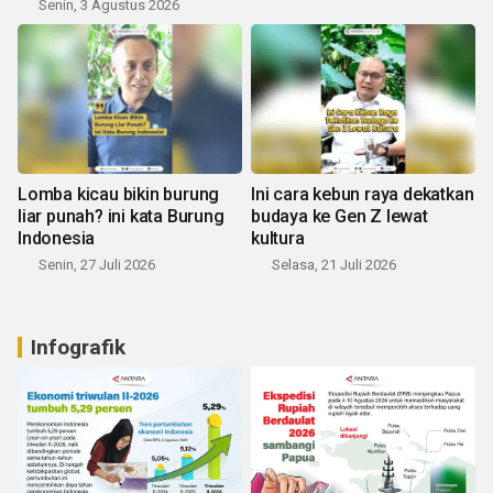
Senin, 3 Agustus 2026
Lomba kicau bikin burung
Ini cara kebun raya dekatkan
liar punah? ini kata Burung
budaya ke Gen Z lewat
Indonesia
kultura
Senin, 27 Juli 2026
Selasa, 21 Juli 2026
Infografik