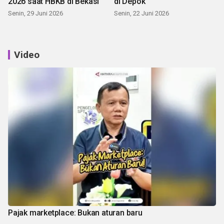
2026 saat HBKB di Bekasi
di Depok
Senin, 29 Juni 2026
Senin, 22 Juni 2026
Video
Pajak marketplace: Bukan aturan baru