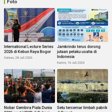
Foto
International Lecture Series
Jamkrindo terus dorong
2026 di Kebun Raya Bogor
jutaan pelaku usaha di
Indonesia
Selasa, 28 Juli 2026
Kamis, 16 Juli 2026
Nobar Gembira Piala Dunia
Setu tercemar limbah pabrik