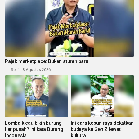
Pajak marketplace: Bukan aturan baru
Senin, 3 Agustus 2026
Lomba kicau bikin burung
Ini cara kebun raya dekatkan
liar punah? ini kata Burung
budaya ke Gen Z lewat
Indonesia
kultura