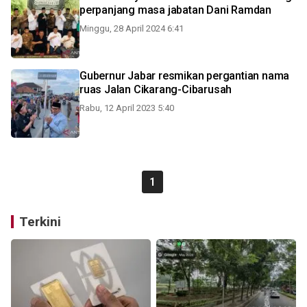
perpanjang masa jabatan Dani Ramdan
Minggu, 28 April 2024 6:41
Gubernur Jabar resmikan pergantian nama
ruas Jalan Cikarang-Cibarusah
Rabu, 12 April 2023 5:40
1
Terkini