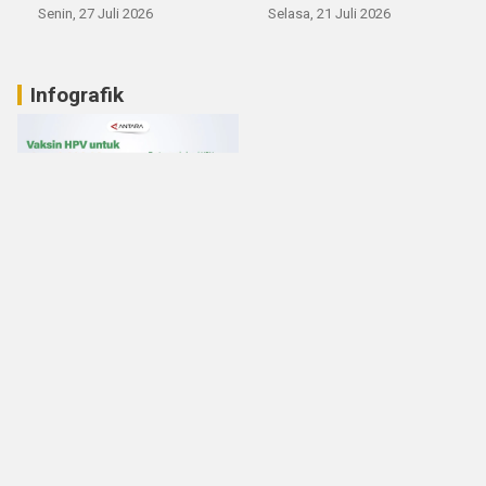
Senin, 27 Juli 2026
Selasa, 21 Juli 2026
Infografik