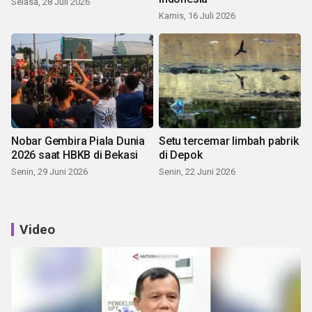
Selasa, 28 Juli 2026
Kamis, 16 Juli 2026
Nobar Gembira Piala Dunia
Setu tercemar limbah pabrik
2026 saat HBKB di Bekasi
di Depok
Senin, 29 Juni 2026
Senin, 22 Juni 2026
Video