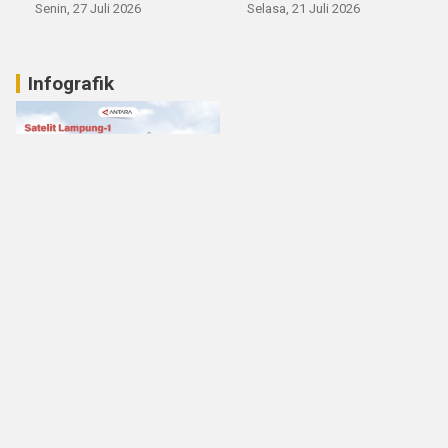
Senin, 27 Juli 2026
Selasa, 21 Juli 2026
Infografik