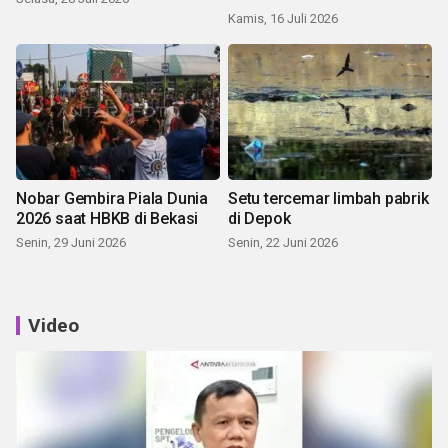
Kamis, 16 Juli 2026
Nobar Gembira Piala Dunia
Setu tercemar limbah pabrik
2026 saat HBKB di Bekasi
di Depok
Senin, 29 Juni 2026
Senin, 22 Juni 2026
Video