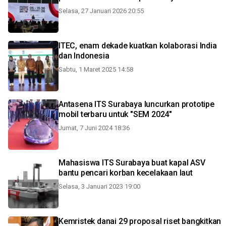
Selasa, 27 Januari 2026 20:55
ITEC, enam dekade kuatkan kolaborasi India
dan Indonesia
Sabtu, 1 Maret 2025 14:58
Antasena ITS Surabaya luncurkan prototipe
mobil terbaru untuk "SEM 2024"
Jumat, 7 Juni 2024 18:36
Mahasiswa ITS Surabaya buat kapal ASV
bantu pencari korban kecelakaan laut
Selasa, 3 Januari 2023 19:00
Kemristek danai 29 proposal riset bangkitkan