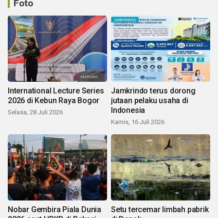
Foto
International Lecture Series
Jamkrindo terus dorong
2026 di Kebun Raya Bogor
jutaan pelaku usaha di
Indonesia
Selasa, 28 Juli 2026
Kamis, 16 Juli 2026
Nobar Gembira Piala Dunia
Setu tercemar limbah pabrik