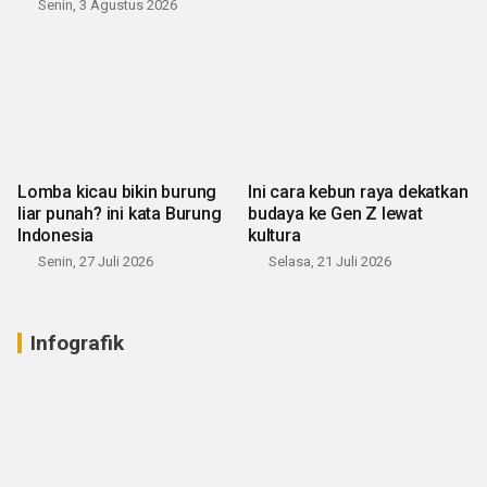
Senin, 3 Agustus 2026
Lomba kicau bikin burung
Ini cara kebun raya dekatkan
liar punah? ini kata Burung
budaya ke Gen Z lewat
Indonesia
kultura
Senin, 27 Juli 2026
Selasa, 21 Juli 2026
Infografik