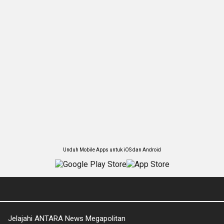
Unduh Mobile Apps untuk iOS dan Android
Jelajahi ANTARA News Megapolitan