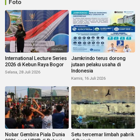
Foto
International Lecture Series
Jamkrindo terus dorong
2026 di Kebun Raya Bogor
jutaan pelaku usaha di
Indonesia
Selasa, 28 Juli 2026
Kamis, 16 Juli 2026
Nobar Gembira Piala Dunia
Setu tercemar limbah pabrik