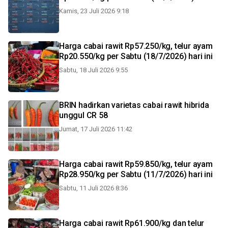
Kamis, 23 Juli 2026 9:18
Harga cabai rawit Rp57.250/kg, telur ayam
Rp20.550/kg per Sabtu (18/7/2026) hari ini
Sabtu, 18 Juli 2026 9:55
BRIN hadirkan varietas cabai rawit hibrida
unggul CR 58
Jumat, 17 Juli 2026 11:42
Harga cabai rawit Rp59.850/kg, telur ayam
Rp28.950/kg per Sabtu (11/7/2026) hari ini
Sabtu, 11 Juli 2026 8:36
Harga cabai rawit Rp61.900/kg dan telur