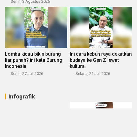
Senin, 3 Agustus 2026
Lomba kicau bikin burung
Ini cara kebun raya dekatkan
liar punah? ini kata Burung
budaya ke Gen Z lewat
Indonesia
kultura
Senin, 27 Juli 2026
Selasa, 21 Juli 2026
Infografik