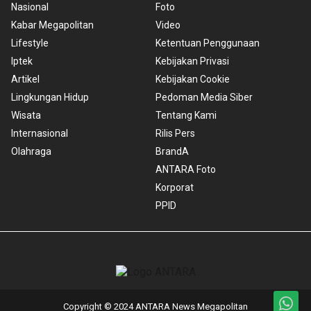
Nasional
Foto
Kabar Megapolitan
Video
Lifestyle
Ketentuan Penggunaan
Iptek
Kebijakan Privasi
Artikel
Kebijakan Cookie
Lingkungan Hidup
Pedoman Media Siber
Wisata
Tentang Kami
Internasional
Rilis Pers
Olahraga
BrandA
ANTARA Foto
Korporat
PPID
Copyright © 2024 ANTARA News Megapolitan