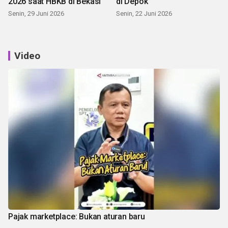
2026 saat HBKB di Bekasi
di Depok
Senin, 29 Juni 2026
Senin, 22 Juni 2026
Video
Pajak marketplace: Bukan aturan baru