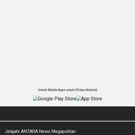
Unduh Mobile Apps untuk iOS dan Android
Jelajahi ANTARA News Megapolitan