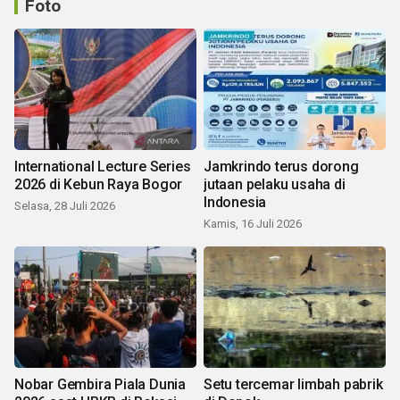
Foto
International Lecture Series
Jamkrindo terus dorong
2026 di Kebun Raya Bogor
jutaan pelaku usaha di
Indonesia
Selasa, 28 Juli 2026
Kamis, 16 Juli 2026
Nobar Gembira Piala Dunia
Setu tercemar limbah pabrik