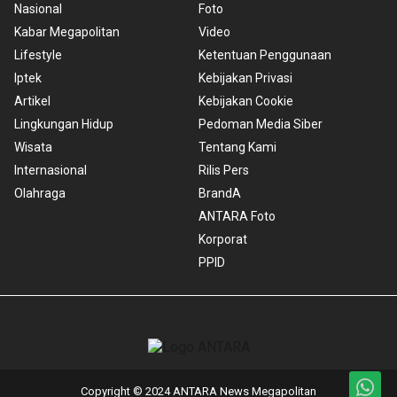
Nasional
Foto
Kabar Megapolitan
Video
Lifestyle
Ketentuan Penggunaan
Iptek
Kebijakan Privasi
Artikel
Kebijakan Cookie
Lingkungan Hidup
Pedoman Media Siber
Wisata
Tentang Kami
Internasional
Rilis Pers
Olahraga
BrandA
ANTARA Foto
Korporat
PPID
Copyright © 2024 ANTARA News Megapolitan