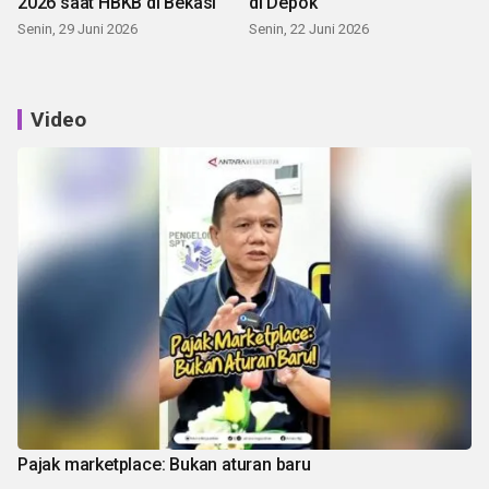
2026 saat HBKB di Bekasi
di Depok
Senin, 29 Juni 2026
Senin, 22 Juni 2026
Video
Pajak marketplace: Bukan aturan baru