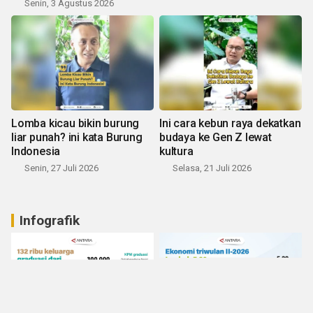
Senin, 3 Agustus 2026
Lomba kicau bikin burung
Ini cara kebun raya dekatkan
liar punah? ini kata Burung
budaya ke Gen Z lewat
Indonesia
kultura
Senin, 27 Juli 2026
Selasa, 21 Juli 2026
Infografik