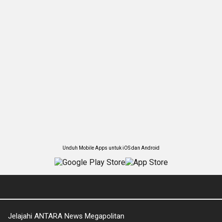
Unduh Mobile Apps untuk iOS dan Android
Jelajahi ANTARA News Megapolitan