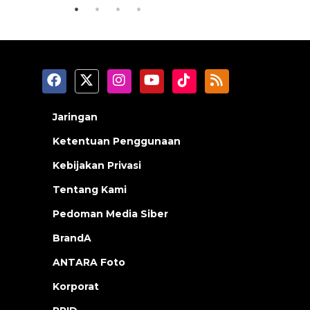
Jaringan
Ketentuan Penggunaan
Kebijakan Privasi
Tentang Kami
Pedoman Media Siber
BrandA
ANTARA Foto
Korporat