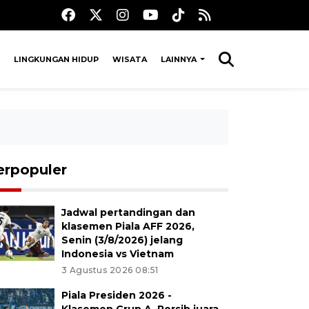
LINGKUNGAN HIDUP
WISATA
LAINNYA
erpopuler
Jadwal pertandingan dan
klasemen Piala AFF 2026,
Senin (3/8/2026) jelang
Indonesia vs Vietnam
3 Agustus 2026 08:51
Piala Presiden 2026 -