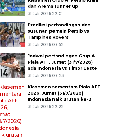
Klasemen Grup A, Persib juara
dan Arema runner up
31 Juli 2026 22:01
Prediksi pertandingan dan
susunan pemain Persib vs
Tampines Rovers
31 Juli 2026 09:52
Jadwal pertandingan Grup A
Piala AFF, Jumat (31/7/2026)
ada Indonesia vs Timor Leste
31 Juli 2026 09:23
Klasemen sementara Piala AFF
2026, Jumat (31/7/2026)
Indonesia naik urutan ke-2
31 Juli 2026 22:22