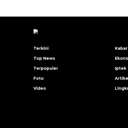
Terkini
Kabar
Top News
Ekon
Terpopuler
Iptek
Foto
Artike
Video
Lingk