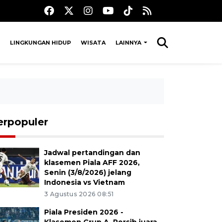
LINGKUNGAN HIDUP
WISATA
LAINNYA
erpopuler
Jadwal pertandingan dan
klasemen Piala AFF 2026,
Senin (3/8/2026) jelang
Indonesia vs Vietnam
3 Agustus 2026 08:51
Piala Presiden 2026 -