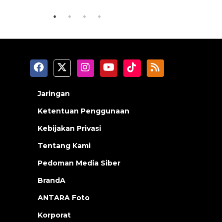
Jaringan
Ketentuan Penggunaan
Kebijakan Privasi
Tentang Kami
Pedoman Media Siber
BrandA
ANTARA Foto
Korporat