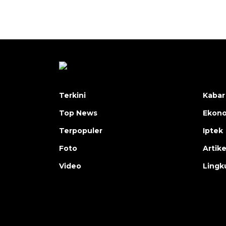
Terkini
Kabar
Top News
Ekon
Terpopuler
Iptek
Foto
Artike
Video
Lingk