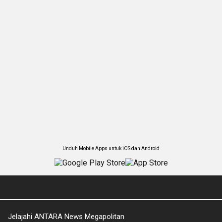
Unduh Mobile Apps untuk iOS dan Android
Jelajahi ANTARA News Megapolitan