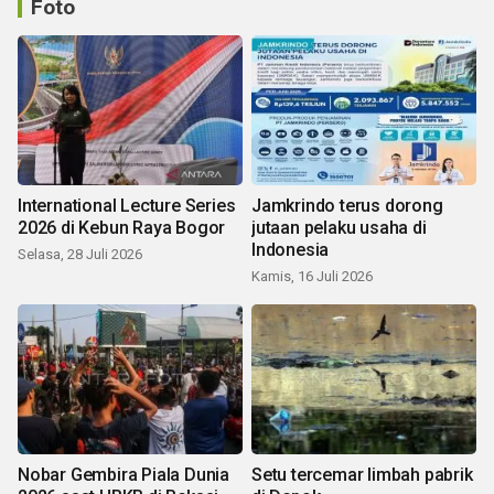
Foto
International Lecture Series
Jamkrindo terus dorong
2026 di Kebun Raya Bogor
jutaan pelaku usaha di
Indonesia
Selasa, 28 Juli 2026
Kamis, 16 Juli 2026
Nobar Gembira Piala Dunia
Setu tercemar limbah pabrik