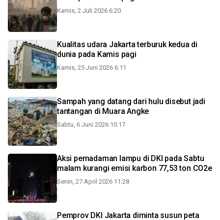
Kamis, 2 Juli 2026 6:20
Kualitas udara Jakarta terburuk kedua di
dunia pada Kamis pagi
Kamis, 25 Juni 2026 6:11
Sampah yang datang dari hulu disebut jadi
tantangan di Muara Angke
Sabtu, 6 Juni 2026 10:17
Aksi pemadaman lampu di DKI pada Sabtu
malam kurangi emisi karbon 77,53 ton CO2e
Senin, 27 April 2026 11:28
Pemprov DKI Jakarta diminta susun peta