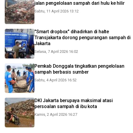
jalan pengelolaan sampah dari hulu ke hilir
Sabtu, 11 April 2026 13:12
"Smart dropbox" dihadirkan di halte
Transjakarta dorong pengurangan sampah di
Jakarta
Selasa, 7 April 2026 16:02
Pemkab Donggala tingkatkan pengelolaan
sampah berbasis sumber
Sabtu, 4 April 2026 16:52
DKI Jakarta berupaya maksimal atasi
persoalan sampah di ibu kota
Kamis, 2 April 2026 16:27