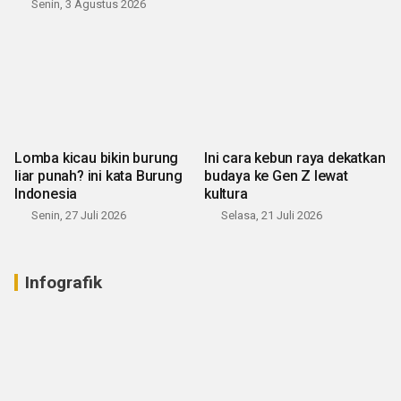
Senin, 3 Agustus 2026
Lomba kicau bikin burung
Ini cara kebun raya dekatkan
liar punah? ini kata Burung
budaya ke Gen Z lewat
Indonesia
kultura
Senin, 27 Juli 2026
Selasa, 21 Juli 2026
Infografik