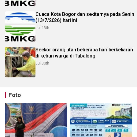
Cuaca Kota Bogor dan sekitarnya pada Senin
(13/7/2026) hari ini
Jul 13th
Seekor orang utan beberapa hari berkeliaran
di kebun warga di Tabalong
Jul 30th
Foto