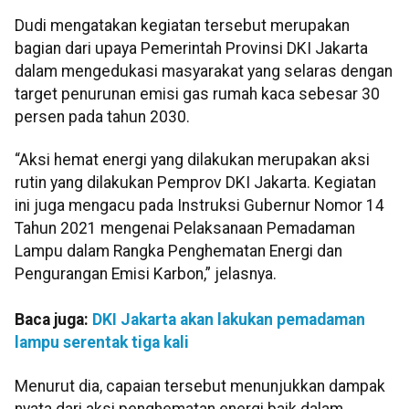
Dudi mengatakan kegiatan tersebut merupakan
bagian dari upaya Pemerintah Provinsi DKI Jakarta
dalam mengedukasi masyarakat yang selaras dengan
target penurunan emisi gas rumah kaca sebesar 30
persen pada tahun 2030.
“Aksi hemat energi yang dilakukan merupakan aksi
rutin yang dilakukan Pemprov DKI Jakarta. Kegiatan
ini juga mengacu pada Instruksi Gubernur Nomor 14
Tahun 2021 mengenai Pelaksanaan Pemadaman
Lampu dalam Rangka Penghematan Energi dan
Pengurangan Emisi Karbon,” jelasnya.
Baca juga:
DKI Jakarta akan lakukan pemadaman
lampu serentak tiga kali
Menurut dia, capaian tersebut menunjukkan dampak
nyata dari aksi penghematan energi baik dalam