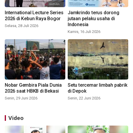
International Lecture Series
Jamkrindo terus dorong
2026 di Kebun Raya Bogor
jutaan pelaku usaha di
Indonesia
Selasa, 28 Juli 2026
Kamis, 16 Juli 2026
Nobar Gembira Piala Dunia
Setu tercemar limbah pabrik
2026 saat HBKB di Bekasi
di Depok
Senin, 29 Juni 2026
Senin, 22 Juni 2026
Video