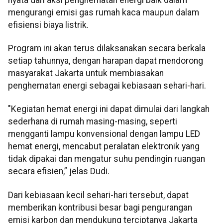
mengurangi emisi gas rumah kaca maupun dalam
efisiensi biaya listrik.
Program ini akan terus dilaksanakan secara berkala
setiap tahunnya, dengan harapan dapat mendorong
masyarakat Jakarta untuk membiasakan
penghematan energi sebagai kebiasaan sehari-hari.
"Kegiatan hemat energi ini dapat dimulai dari langkah
sederhana di rumah masing-masing, seperti
mengganti lampu konvensional dengan lampu LED
hemat energi, mencabut peralatan elektronik yang
tidak dipakai dan mengatur suhu pendingin ruangan
secara efisien,” jelas Dudi.
Dari kebiasaan kecil sehari-hari tersebut, dapat
memberikan kontribusi besar bagi pengurangan
emisi karbon dan mendukung terciptanya Jakarta