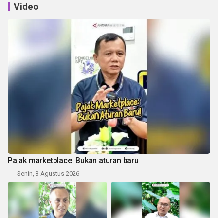
Video
Pajak marketplace: Bukan aturan baru
Senin, 3 Agustus 2026