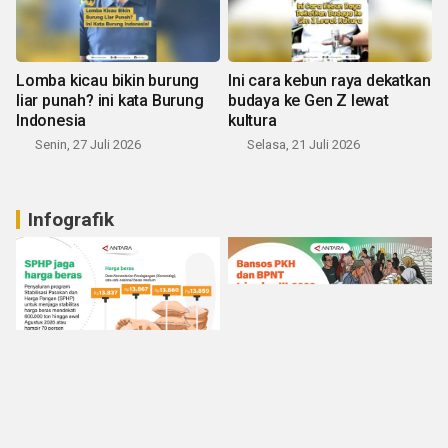
Lomba kicau bikin burung
Ini cara kebun raya dekatkan
liar punah? ini kata Burung
budaya ke Gen Z lewat
Indonesia
kultura
Senin, 27 Juli 2026
Selasa, 21 Juli 2026
Infografik