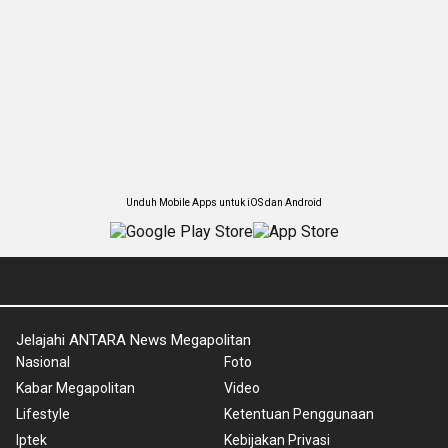
Unduh Mobile Apps untuk iOS dan Android
Jelajahi ANTARA News Megapolitan
Nasional
Foto
Kabar Megapolitan
Video
Lifestyle
Ketentuan Penggunaan
Iptek
Kebijakan Privasi