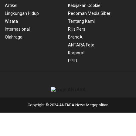
Artikel
Kebijakan Cookie
Lingkungan Hidup
Pedoman Media Siber
Wisata
Tentang Kami
Internasional
Rilis Pers
Olahraga
BrandA
ANTARA Foto
Korporat
PPID
Copyright © 2024 ANTARA News Megapolitan