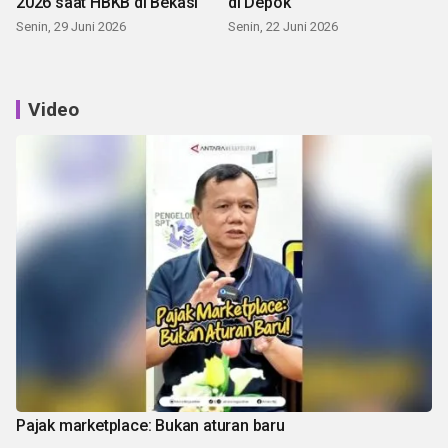
2026 saat HBKB di Bekasi
di Depok
Senin, 29 Juni 2026
Senin, 22 Juni 2026
Video
Pajak marketplace: Bukan aturan baru