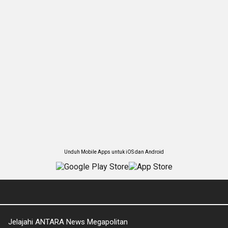
Unduh Mobile Apps untuk iOS dan Android
Jelajahi ANTARA News Megapolitan