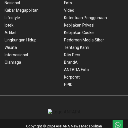
Nasional
Foto
Kabar Megapolitan
Video
Lifestyle
Ketentuan Penggunaan
Iptek
Kebijakan Privasi
Artikel
Kebijakan Cookie
Lingkungan Hidup
Pedoman Media Siber
Wisata
Tentang Kami
Internasional
Rilis Pers
Olahraga
BrandA
ANTARA Foto
Korporat
PPID
Copyright © 2024 ANTARA News Megapolitan