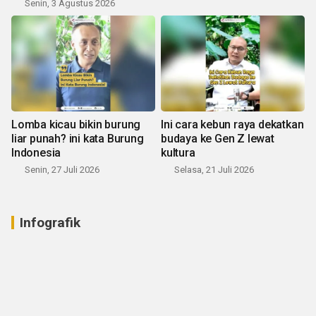
Senin, 3 Agustus 2026
Lomba kicau bikin burung
Ini cara kebun raya dekatkan
liar punah? ini kata Burung
budaya ke Gen Z lewat
Indonesia
kultura
Senin, 27 Juli 2026
Selasa, 21 Juli 2026
Infografik