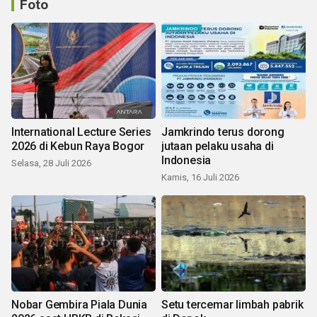
Foto
International Lecture Series
Jamkrindo terus dorong
2026 di Kebun Raya Bogor
jutaan pelaku usaha di
Indonesia
Selasa, 28 Juli 2026
Kamis, 16 Juli 2026
Nobar Gembira Piala Dunia
Setu tercemar limbah pabrik