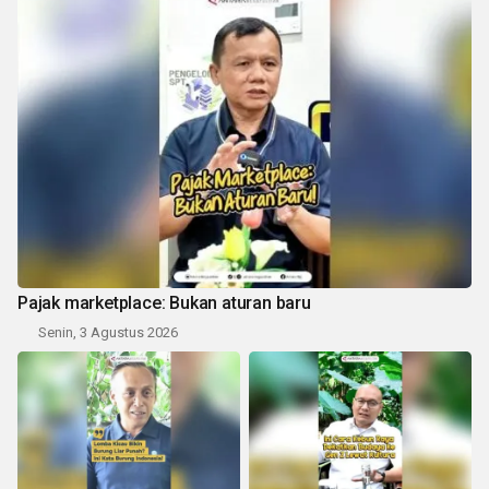
Pajak marketplace: Bukan aturan baru
Senin, 3 Agustus 2026