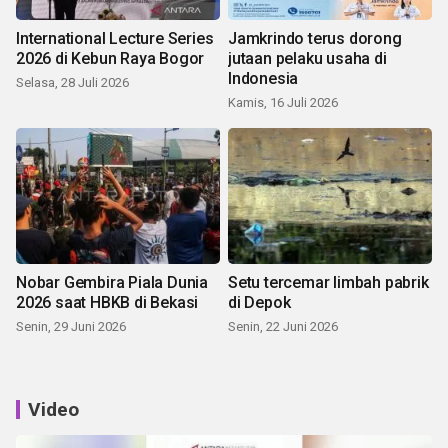
International Lecture Series
Jamkrindo terus dorong
2026 di Kebun Raya Bogor
jutaan pelaku usaha di
Indonesia
Selasa, 28 Juli 2026
Kamis, 16 Juli 2026
Nobar Gembira Piala Dunia
Setu tercemar limbah pabrik
2026 saat HBKB di Bekasi
di Depok
Senin, 29 Juni 2026
Senin, 22 Juni 2026
Video