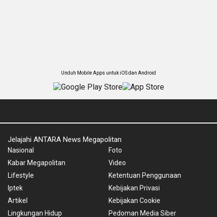
Unduh Mobile Apps untuk iOS dan Android
Jelajahi ANTARA News Megapolitan
Nasional
Foto
Kabar Megapolitan
Video
Lifestyle
Ketentuan Penggunaan
Iptek
Kebijakan Privasi
Artikel
Kebijakan Cookie
Lingkungan Hidup
Pedoman Media Siber