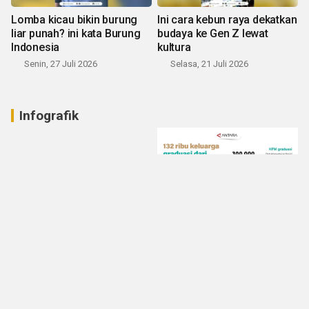
Lomba kicau bikin burung
Ini cara kebun raya dekatkan
liar punah? ini kata Burung
budaya ke Gen Z lewat
Indonesia
kultura
Senin, 27 Juli 2026
Selasa, 21 Juli 2026
Infografik