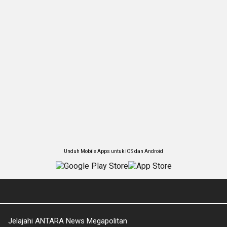
Unduh Mobile Apps untuk iOS dan Android
Jelajahi ANTARA News Megapolitan