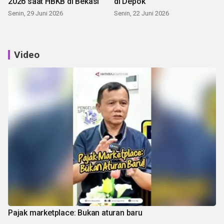
2026 saat HBKB di Bekasi
di Depok
Senin, 29 Juni 2026
Senin, 22 Juni 2026
Video
Pajak marketplace: Bukan aturan baru