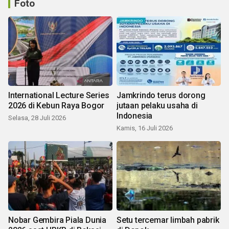
Foto
International Lecture Series
Jamkrindo terus dorong
2026 di Kebun Raya Bogor
jutaan pelaku usaha di
Indonesia
Selasa, 28 Juli 2026
Kamis, 16 Juli 2026
Nobar Gembira Piala Dunia
Setu tercemar limbah pabrik