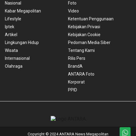
Nasional
Foto
Kabar Megapolitan
Video
Lifestyle
Ketentuan Penggunaan
Iptek
Kebijakan Privasi
Artikel
Kebijakan Cookie
Lingkungan Hidup
Pedoman Media Siber
Wisata
Tentang Kami
Internasional
Rilis Pers
Olahraga
BrandA
ANTARA Foto
Korporat
PPID
Copyright © 2024 ANTARA News Megapolitan