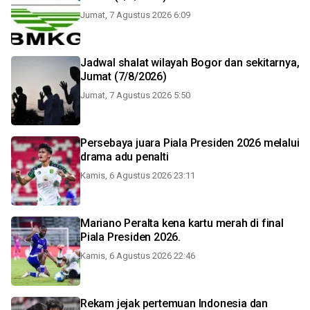
Jumat, 7 Agustus 2026 6:09
Jadwal shalat wilayah Bogor dan sekitarnya,
Jumat (7/8/2026)
Jumat, 7 Agustus 2026 5:50
Persebaya juara Piala Presiden 2026 melalui
drama adu penalti
Kamis, 6 Agustus 2026 23:11
Mariano Peralta kena kartu merah di final
Piala Presiden 2026.
Kamis, 6 Agustus 2026 22:46
Rekam jejak pertemuan Indonesia dan