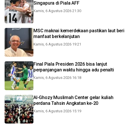
Singapura di Piala AFF
Kamis, 6 Agustus 2026 21:30
MSC maknai kemerdekaan pastikan laut beri
manfaat berkelanjutan
Kamis, 6 Agustus 2026 19:21
Final Piala Presiden 2026 bisa lanjut
perpanjangan waktu hingga adu penalti
Kamis, 6 Agustus 2026 16:18
Al-Ghozy Muslimah Center gelar kuliah
perdana Tahsin Angkatan ke-20
Kamis, 6 Agustus 2026 15:19