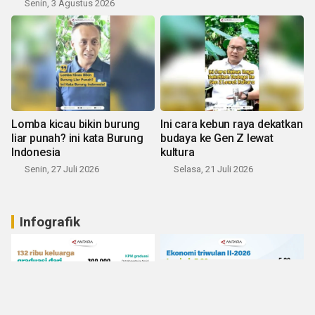
Senin, 3 Agustus 2026
Lomba kicau bikin burung
Ini cara kebun raya dekatkan
liar punah? ini kata Burung
budaya ke Gen Z lewat
Indonesia
kultura
Senin, 27 Juli 2026
Selasa, 21 Juli 2026
Infografik