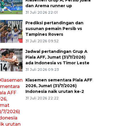
Klasemen Grup A, Persib juara
dan Arema runner up
31 Juli 2026 22:01
Prediksi pertandingan dan
susunan pemain Persib vs
Tampines Rovers
31 Juli 2026 09:52
Jadwal pertandingan Grup A
Piala AFF, Jumat (31/7/2026)
ada Indonesia vs Timor Leste
31 Juli 2026 09:23
Klasemen sementara Piala AFF
2026, Jumat (31/7/2026)
Indonesia naik urutan ke-2
31 Juli 2026 22:22