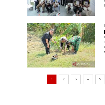
1
2
3
4
5