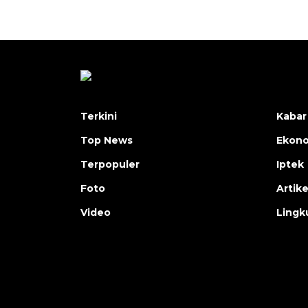
Terkini
Kabar
Top News
Ekon
Terpopuler
Iptek
Foto
Artike
Video
Lingk