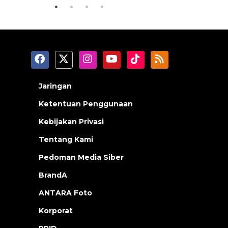
Jaringan
Ketentuan Penggunaan
Kebijakan Privasi
Tentang Kami
Pedoman Media Siber
BrandA
ANTARA Foto
Korporat