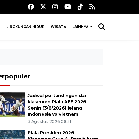
LINGKUNGAN HIDUP
WISATA
LAINNYA
erpopuler
Jadwal pertandingan dan
klasemen Piala AFF 2026,
Senin (3/8/2026) jelang
Indonesia vs Vietnam
3 Agustus 2026 08:51
Piala Presiden 2026 -