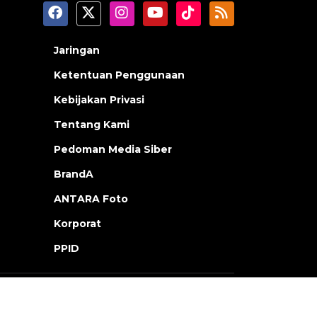
Jaringan
Ketentuan Penggunaan
Kebijakan Privasi
Tentang Kami
Pedoman Media Siber
BrandA
ANTARA Foto
Korporat
PPID