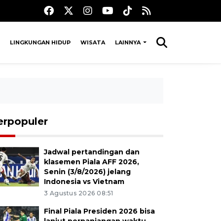
LINGKUNGAN HIDUP
WISATA
LAINNYA
erpopuler
Jadwal pertandingan dan
klasemen Piala AFF 2026,
Senin (3/8/2026) jelang
Indonesia vs Vietnam
3 Agustus 2026 08:51
Final Piala Presiden 2026 bisa