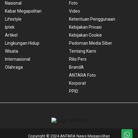
Nasional
Foto
Kabar Megapolitan
Video
Lifestyle
Ketentuan Penggunaan
Iptek
Kebijakan Privasi
Artikel
Kebijakan Cookie
Lingkungan Hidup
Pedoman Media Siber
Wisata
Tentang Kami
Internasional
Rilis Pers
Olahraga
BrandA
ANTARA Foto
Korporat
PPID
Copyright © 2024 ANTARA News Megapolitan