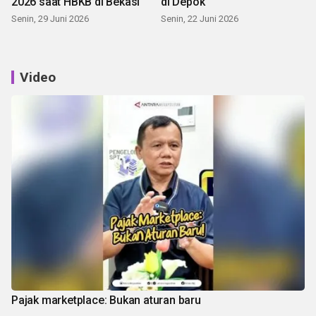
2026 saat HBKB di Bekasi
di Depok
Senin, 29 Juni 2026
Senin, 22 Juni 2026
Video
Pajak marketplace: Bukan aturan baru