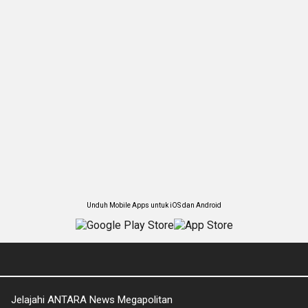
Unduh Mobile Apps untuk iOS dan Android
Jelajahi ANTARA News Megapolitan