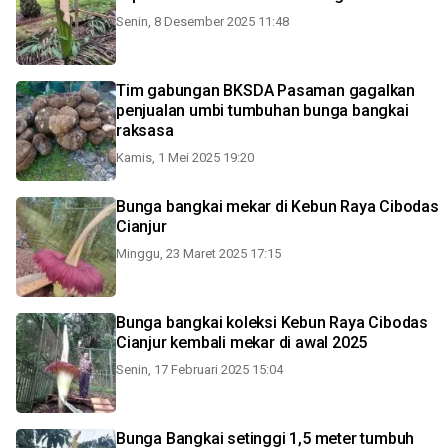
Senin, 8 Desember 2025 11:48
Tim gabungan BKSDA Pasaman gagalkan
penjualan umbi tumbuhan bunga bangkai
raksasa
Kamis, 1 Mei 2025 19:20
Bunga bangkai mekar di Kebun Raya Cibodas
Cianjur
Minggu, 23 Maret 2025 17:15
Bunga bangkai koleksi Kebun Raya Cibodas
Cianjur kembali mekar di awal 2025
Senin, 17 Februari 2025 15:04
Bunga Bangkai setinggi 1,5 meter tumbuh