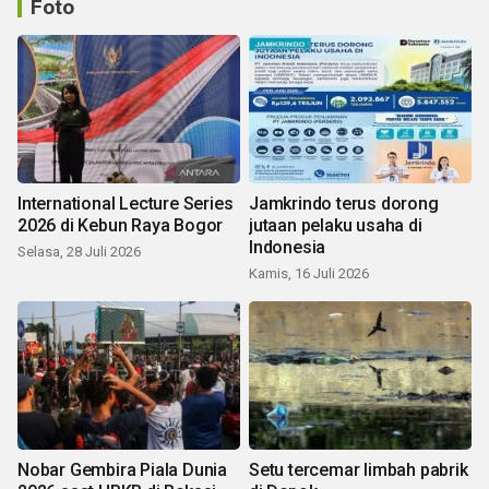
Foto
International Lecture Series
Jamkrindo terus dorong
2026 di Kebun Raya Bogor
jutaan pelaku usaha di
Indonesia
Selasa, 28 Juli 2026
Kamis, 16 Juli 2026
Nobar Gembira Piala Dunia
Setu tercemar limbah pabrik