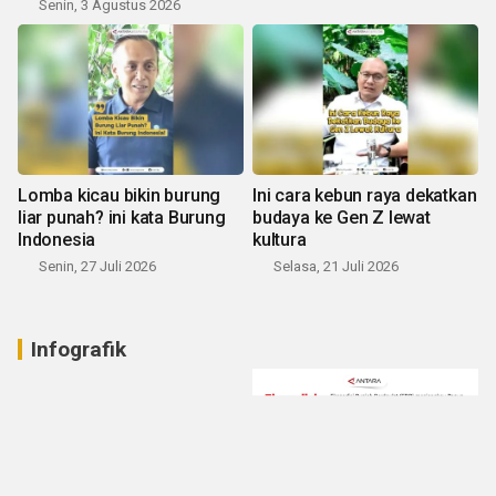
Senin, 3 Agustus 2026
Lomba kicau bikin burung
Ini cara kebun raya dekatkan
liar punah? ini kata Burung
budaya ke Gen Z lewat
Indonesia
kultura
Senin, 27 Juli 2026
Selasa, 21 Juli 2026
Infografik