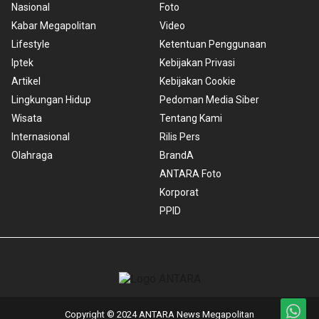
Nasional
Foto
Kabar Megapolitan
Video
Lifestyle
Ketentuan Penggunaan
Iptek
Kebijakan Privasi
Artikel
Kebijakan Cookie
Lingkungan Hidup
Pedoman Media Siber
Wisata
Tentang Kami
Internasional
Rilis Pers
Olahraga
BrandA
ANTARA Foto
Korporat
PPID
Copyright © 2024 ANTARA News Megapolitan