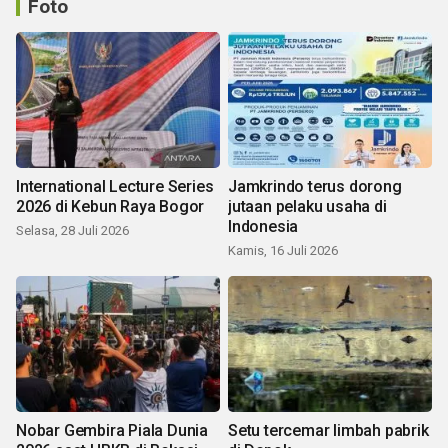
Foto
International Lecture Series
Jamkrindo terus dorong
2026 di Kebun Raya Bogor
jutaan pelaku usaha di
Indonesia
Selasa, 28 Juli 2026
Kamis, 16 Juli 2026
Nobar Gembira Piala Dunia
Setu tercemar limbah pabrik