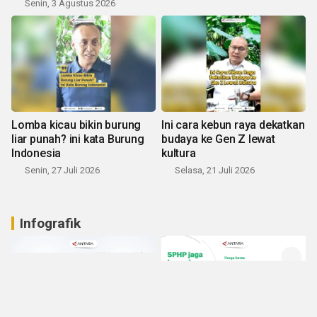
Senin, 3 Agustus 2026
Lomba kicau bikin burung
Ini cara kebun raya dekatkan
liar punah? ini kata Burung
budaya ke Gen Z lewat
Indonesia
kultura
Senin, 27 Juli 2026
Selasa, 21 Juli 2026
Infografik