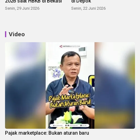
2026 saat HBKB di Bekasi
di Depok
Senin, 29 Juni 2026
Senin, 22 Juni 2026
Video
Pajak marketplace: Bukan aturan baru