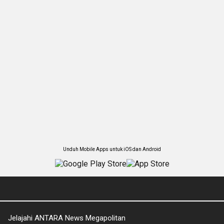
Unduh Mobile Apps untuk iOS dan Android
Jelajahi ANTARA News Megapolitan