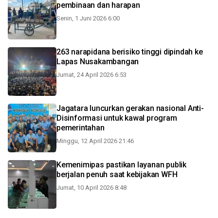
pembinaan dan harapan
Senin, 1 Juni 2026 6:00
263 narapidana berisiko tinggi dipindah ke
Lapas Nusakambangan
Jumat, 24 April 2026 6:53
Jagatara luncurkan gerakan nasional Anti-
Disinformasi untuk kawal program
pemerintahan
Minggu, 12 April 2026 21:46
Kemenimipas pastikan layanan publik
berjalan penuh saat kebijakan WFH
Jumat, 10 April 2026 8:48