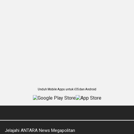
Unduh Mobile Apps untuk iOS dan Android
Jelajahi ANTARA News Megapolitan