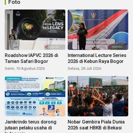
Foto
Roadshow IAPVC 2026 di
International Lecture Series
Taman Safari Bogor
2026 di Kebun Raya Bogor
Senin, 10 Agustus 2026
Selasa, 28 Juli 2026
Jamkrindo terus dorong
Nobar Gembira Piala Dunia
jutaan pelaku usaha di
2026 saat HBKB di Bekasi