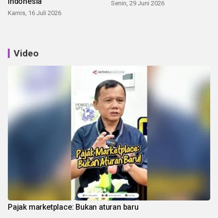
Indonesia
Senin, 29 Juni 2026
Kamis, 16 Juli 2026
Video
Pajak marketplace: Bukan aturan baru