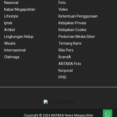
Nasional
Foto
Kabar Megapolitan
Video
Lifestyle
Ketentuan Penggunaan
Iptek
Kebijakan Privasi
Artikel
Kebijakan Cookie
Lingkungan Hidup
Pedoman Media Siber
Wisata
Tentang Kami
Internasional
Rilis Pers
Olahraga
BrandA
ANTARA Foto
Korporat
PPID
Copyright © 2024 ANTARA News Megapolitan