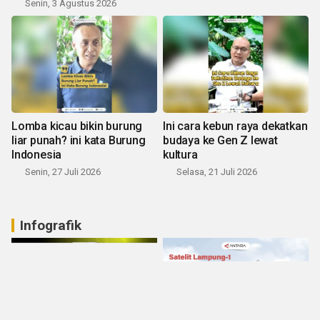
Senin, 3 Agustus 2026
Lomba kicau bikin burung
Ini cara kebun raya dekatkan
liar punah? ini kata Burung
budaya ke Gen Z lewat
Indonesia
kultura
Senin, 27 Juli 2026
Selasa, 21 Juli 2026
Infografik