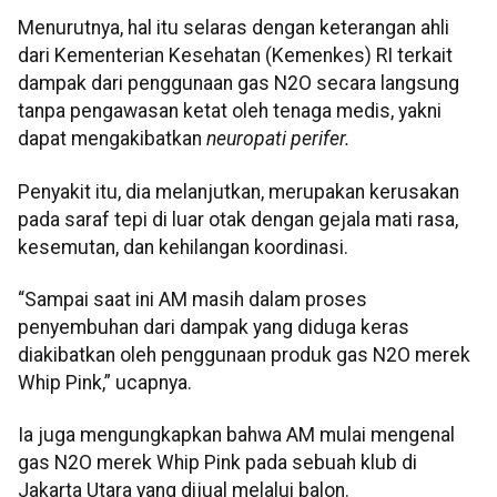
Menurutnya, hal itu selaras dengan keterangan ahli
dari Kementerian Kesehatan (Kemenkes) RI terkait
dampak dari penggunaan gas N2O secara langsung
tanpa pengawasan ketat oleh tenaga medis, yakni
dapat mengakibatkan
neuropati perifer.
Penyakit itu, dia melanjutkan, merupakan kerusakan
pada saraf tepi di luar otak dengan gejala mati rasa,
kesemutan, dan kehilangan koordinasi.
“Sampai saat ini AM masih dalam proses
penyembuhan dari dampak yang diduga keras
diakibatkan oleh penggunaan produk gas N2O merek
Whip Pink,” ucapnya.
Ia juga mengungkapkan bahwa AM mulai mengenal
gas N2O merek Whip Pink pada sebuah klub di
Jakarta Utara yang dijual melalui balon.