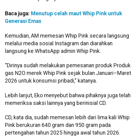
Baca juga:
Menutup celah maut Whip Pink untuk
Generasi Emas
Kemudian, AM memesan Whip Pink secara langsung
melalui media sosial Instagram dan diarahkan
langsung ke WhatsApp admin Whip Pink.
“Dirinya sudah melakukan pemesanan produk Produk
gas N2O merek Whip Pink sejak bulan Januari–Maret
2026 untuk konsumsi pribadi,” katanya.
Lebih lanjut, Eko menyebut bahwa pihaknya juga telah
memeriksa saksi lainnya yang berinisial CD.
CD, kata dia, sudah memesan lebih dari lima kali Whip
Pink berukuran 640 gram dan 950 gram pada
pertengahan tahun 2025 hingga awal tahun 2026.