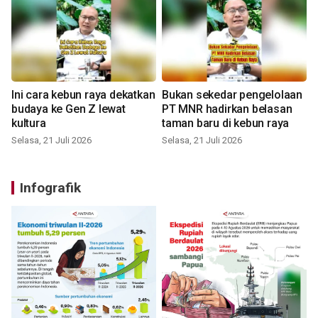
Ini cara kebun raya dekatkan
Bukan sekedar pengelolaan
budaya ke Gen Z lewat
PT MNR hadirkan belasan
kultura
taman baru di kebun raya
Selasa, 21 Juli 2026
Selasa, 21 Juli 2026
Infografik