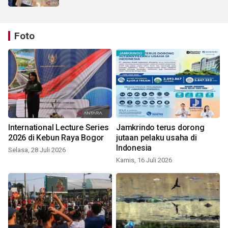
Foto
International Lecture Series
Jamkrindo terus dorong
2026 di Kebun Raya Bogor
jutaan pelaku usaha di
Indonesia
Selasa, 28 Juli 2026
Kamis, 16 Juli 2026