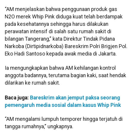
“AM menjelaskan bahwa penggunaan produk gas
N2O merek Whip Pink diduga kuat telah berdampak
pada kesehatannya sehingga harus dilakukan
perawatan intensif di salah satu rumah sakit di
bilangan Tangerang,” kata Direktur Tindak Pidana
Narkoba (Dirtipidnarkoba) Bareskrim Polri Brigjen Pol.
Eko Hadi Santoso kepada awak media di Jakarta.
Ia mengungkapkan bahwa AM kehilangan kontrol
anggota badannya, terutama bagian kaki, saat hendak
dilarikan ke rumah sakit.
Baca juga:
Bareskrim akan jemput paksa seorang
pemengaruh media sosial dalam kasus Whip Pink
“AM mengalami lumpuh temporer hingga terjatuh di
tangga rumahnya,” ungkapnya.