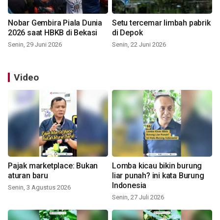
Nobar Gembira Piala Dunia
Setu tercemar limbah pabrik
2026 saat HBKB di Bekasi
di Depok
Senin, 29 Juni 2026
Senin, 22 Juni 2026
Video
Pajak marketplace: Bukan
Lomba kicau bikin burung
aturan baru
liar punah? ini kata Burung
Indonesia
Senin, 3 Agustus 2026
Senin, 27 Juli 2026