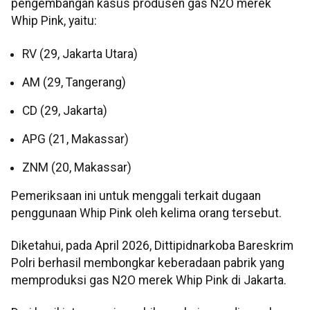
pengembangan kasus produsen gas N2O merek
Whip Pink, yaitu:
RV (29, Jakarta Utara)
AM (29, Tangerang)
CD (29, Jakarta)
APG (21, Makassar)
ZNM (20, Makassar)
Pemeriksaan ini untuk menggali terkait dugaan
penggunaan Whip Pink oleh kelima orang tersebut.
Diketahui, pada April 2026, Dittipidnarkoba Bareskrim
Polri berhasil membongkar keberadaan pabrik yang
memproduksi gas N2O merek Whip Pink di Jakarta.