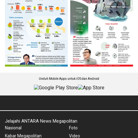
Unduh Mobile Apps untuk iOS dan Android
Jelajahi ANTARA News Megapolitan
Nasional
Foto
Kabar Megapolitan
Video