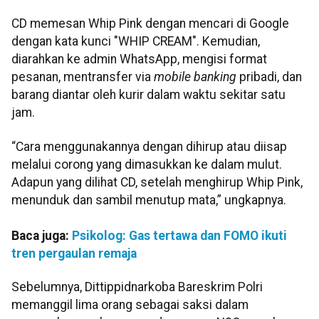
CD memesan Whip Pink dengan mencari di Google
dengan kata kunci "WHIP CREAM". Kemudian,
diarahkan ke admin WhatsApp, mengisi format
pesanan, mentransfer via
mobile banking
pribadi, dan
barang diantar oleh kurir dalam waktu sekitar satu
jam.
“Cara menggunakannya dengan dihirup atau diisap
melalui corong yang dimasukkan ke dalam mulut.
Adapun yang dilihat CD, setelah menghirup Whip Pink,
menunduk dan sambil menutup mata,” ungkapnya.
Baca juga:
Psikolog: Gas tertawa dan FOMO ikuti
tren pergaulan remaja
Sebelumnya, Dittippidnarkoba Bareskrim Polri
memanggil lima orang sebagai saksi dalam