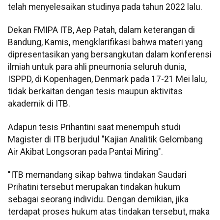
telah menyelesaikan studinya pada tahun 2022 lalu.
Dekan FMIPA ITB, Aep Patah, dalam keterangan di
Bandung, Kamis, mengklarifikasi bahwa materi yang
dipresentasikan yang bersangkutan dalam konferensi
ilmiah untuk para ahli pneumonia seluruh dunia,
ISPPD, di Kopenhagen, Denmark pada 17-21 Mei lalu,
tidak berkaitan dengan tesis maupun aktivitas
akademik di ITB.
Adapun tesis Prihantini saat menempuh studi
Magister di ITB berjudul "Kajian Analitik Gelombang
Air Akibat Longsoran pada Pantai Miring".
"ITB memandang sikap bahwa tindakan Saudari
Prihatini tersebut merupakan tindakan hukum
sebagai seorang individu. Dengan demikian, jika
terdapat proses hukum atas tindakan tersebut, maka