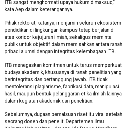
ITB sangat menghormati upaya hukum dimaksud,"
kata Aep dalam keterangannya.
Pihak rektorat, katanya, menjamin seluruh ekosistem
pendidikan di lingkungan kampus tetap berjalan di
atas koridor kejujuran ilmiah, sekaligus meminta
publik untuk objektif dalam memisahkan antara ranah
pribadi alumni dengan integritas kelembagaan ITB.
ITB menegaskan komitmen untuk terus memperkuat
budaya akademik, khususnya di ranah penelitian yang
berintegritas dan bertanggung jawab. ITB tidak
mentoleransi plagiarisme, fabrikasi data, manipulasi
hasil, maupun bentuk pelanggaran etika ilmiah lainnya
dalam kegiatan akademik dan penelitian.
Sebelumnya, dugaan pemalsuan riset itu viral setelah
seorang dosen dan peneliti Departemen Ilmu