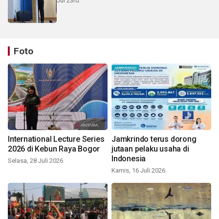
Jul 23rd
Foto
International Lecture Series
Jamkrindo terus dorong
2026 di Kebun Raya Bogor
jutaan pelaku usaha di
Indonesia
Selasa, 28 Juli 2026
Kamis, 16 Juli 2026