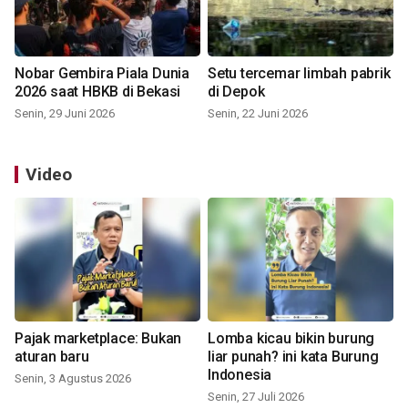
Nobar Gembira Piala Dunia
Setu tercemar limbah pabrik
2026 saat HBKB di Bekasi
di Depok
Senin, 29 Juni 2026
Senin, 22 Juni 2026
Video
Pajak marketplace: Bukan
Lomba kicau bikin burung
aturan baru
liar punah? ini kata Burung
Indonesia
Senin, 3 Agustus 2026
Senin, 27 Juli 2026