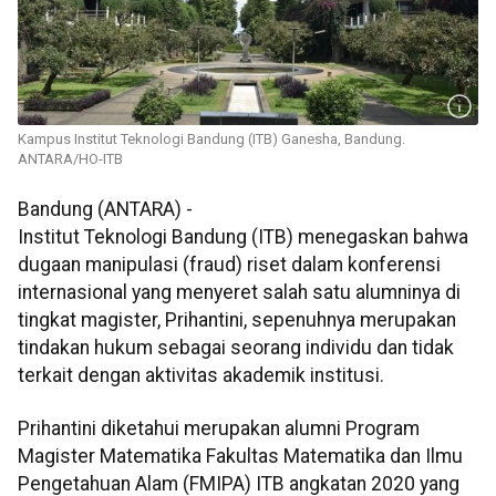
Kampus Institut Teknologi Bandung (ITB) Ganesha, Bandung.
ANTARA/HO-ITB
Bandung (ANTARA) -
Institut Teknologi Bandung (ITB) menegaskan bahwa
dugaan manipulasi (fraud) riset dalam konferensi
internasional yang menyeret salah satu alumninya di
tingkat magister, Prihantini, sepenuhnya merupakan
tindakan hukum sebagai seorang individu dan tidak
terkait dengan aktivitas akademik institusi.
Prihantini diketahui merupakan alumni Program
Magister Matematika Fakultas Matematika dan Ilmu
Pengetahuan Alam (FMIPA) ITB angkatan 2020 yang