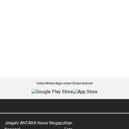
Unduh Mobile Apps untuk iOS dan Android
Jelajahi ANTARA News Megapolitan