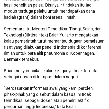
hasil penelitian palsu. Disinyalir tindakan itu jadi
modus terduga pelaku untuk mendapatkan dana
hadiah (grant) dalam konferensi ilmiah.
Sementara itu, Menteri Pendidikan Tinggi, Sains, dan
Teknologi (Diktisaintek) Brian Yuliarto mengatakan
kalau pemerintah turut memantau dugaan pemalsuan
riset yang dilakukan peneliti Indonesia di konferensi
ilmiah untuk para ahli pneumonia di Kopenhagen,
Denmark tersebut.
Brian menyampaikan kalau ketiganya tidak tercatat
sebagai dosen di kampus dalam negeri.
"Berdasarkan informasi awal yang kami peroleh,
pihak-pihak yang disebut dalam kasus ini tidak
terindikasi sebagai dosen atau peneliti aktif di
perguruan tinggi Indonesia," kata Brian.