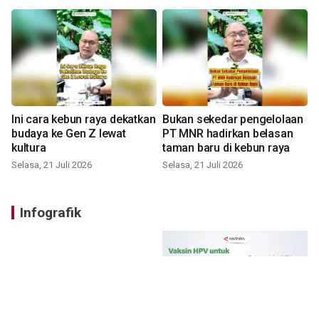
Ini cara kebun raya dekatkan
Bukan sekedar pengelolaan
budaya ke Gen Z lewat
PT MNR hadirkan belasan
kultura
taman baru di kebun raya
Selasa, 21 Juli 2026
Selasa, 21 Juli 2026
Infografik