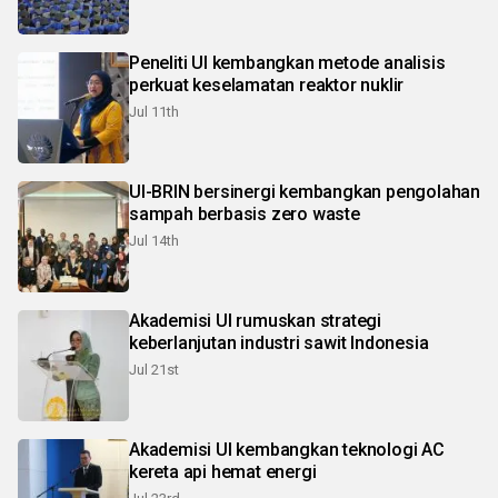
Peneliti UI kembangkan metode analisis
perkuat keselamatan reaktor nuklir
Jul 11th
UI-BRIN bersinergi kembangkan pengolahan
sampah berbasis zero waste
Jul 14th
Akademisi UI rumuskan strategi
keberlanjutan industri sawit Indonesia
Jul 21st
Akademisi UI kembangkan teknologi AC
kereta api hemat energi