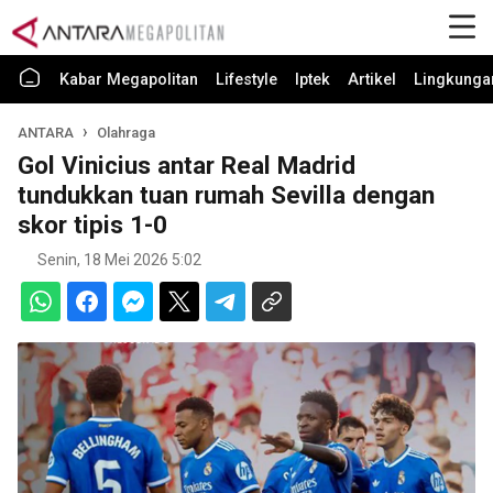
Kabar Megapolitan
Lifestyle
Iptek
Artikel
Lingkunga
ANTARA
Olahraga
Gol Vinicius antar Real Madrid
tundukkan tuan rumah Sevilla dengan
skor tipis 1-0
Senin, 18 Mei 2026 5:02