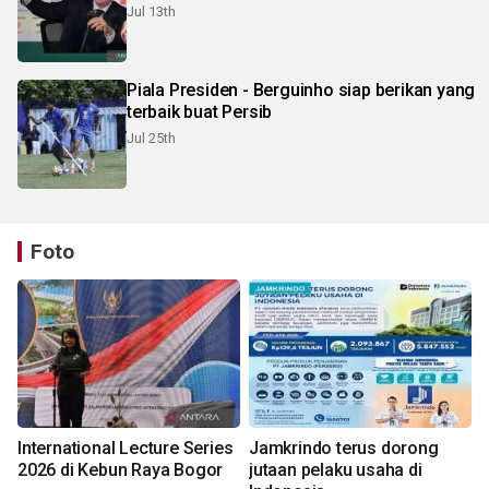
Jul 13th
Piala Presiden - Berguinho siap berikan yang
terbaik buat Persib
Jul 25th
Foto
International Lecture Series
Jamkrindo terus dorong
2026 di Kebun Raya Bogor
jutaan pelaku usaha di