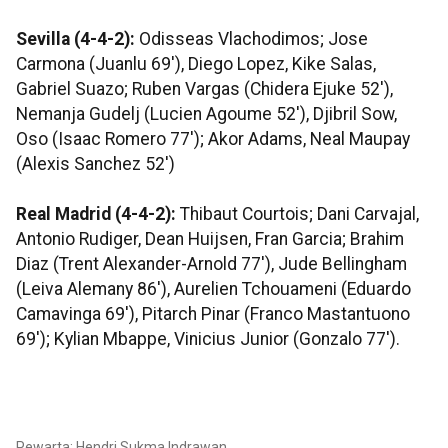
Sevilla (4-4-2):
Odisseas Vlachodimos; Jose
Carmona (Juanlu 69'), Diego Lopez, Kike Salas,
Gabriel Suazo; Ruben Vargas (Chidera Ejuke 52'),
Nemanja Gudelj (Lucien Agoume 52'), Djibril Sow,
Oso (Isaac Romero 77'); Akor Adams, Neal Maupay
(Alexis Sanchez 52')
Real Madrid (4-4-2):
Thibaut Courtois; Dani Carvajal,
Antonio Rudiger, Dean Huijsen, Fran Garcia; Brahim
Diaz (Trent Alexander-Arnold 77'), Jude Bellingham
(Leiva Alemany 86'), Aurelien Tchouameni (Eduardo
Camavinga 69'), Pitarch Pinar (Franco Mastantuono
69'); Kylian Mbappe, Vinicius Junior (Gonzalo 77').
Pewarta: Hendri Sukma Indrawan