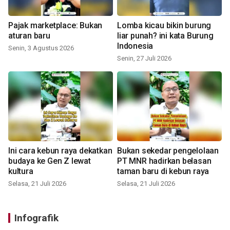
Pajak marketplace: Bukan
Lomba kicau bikin burung
aturan baru
liar punah? ini kata Burung
Indonesia
Senin, 3 Agustus 2026
Senin, 27 Juli 2026
Ini cara kebun raya dekatkan
Bukan sekedar pengelolaan
budaya ke Gen Z lewat
PT MNR hadirkan belasan
kultura
taman baru di kebun raya
Selasa, 21 Juli 2026
Selasa, 21 Juli 2026
Infografik