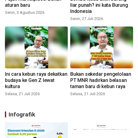
aturan baru
liar punah? ini kata Burung
Indonesia
Senin, 3 Agustus 2026
Senin, 27 Juli 2026
Ini cara kebun raya dekatkan
Bukan sekedar pengelolaan
budaya ke Gen Z lewat
PT MNR hadirkan belasan
kultura
taman baru di kebun raya
Selasa, 21 Juli 2026
Selasa, 21 Juli 2026
Infografik