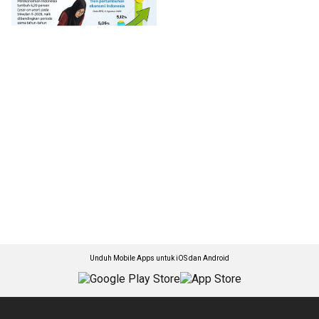
Unduh Mobile Apps untuk iOS dan Android