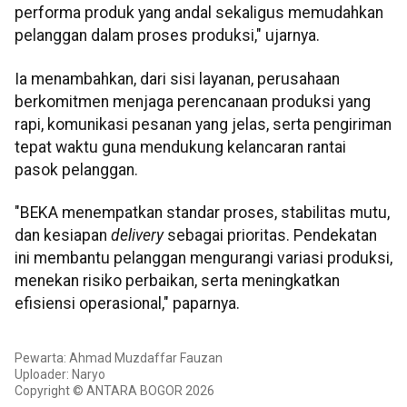
performa produk yang andal sekaligus memudahkan
pelanggan dalam proses produksi," ujarnya.
Ia menambahkan, dari sisi layanan, perusahaan
berkomitmen menjaga perencanaan produksi yang
rapi, komunikasi pesanan yang jelas, serta pengiriman
tepat waktu guna mendukung kelancaran rantai
pasok pelanggan.
"BEKA menempatkan standar proses, stabilitas mutu,
dan kesiapan
delivery
sebagai prioritas. Pendekatan
ini membantu pelanggan mengurangi variasi produksi,
menekan risiko perbaikan, serta meningkatkan
efisiensi operasional," paparnya.
Pewarta: Ahmad Muzdaffar Fauzan
Uploader: Naryo
Copyright © ANTARA BOGOR 2026