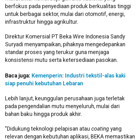
berfokus pada penyediaan produk berkualitas tinggi
untuk berbagai sektor, mulai dari otomotif, energi,
infrastruktur hingga agrikultur.
Direktur Komersial PT Beka Wire Indonesia Sandy
Suryadi menyampaikan, pihaknya mengedepankan
standar proses yang terukur guna menjaga
konsistensi mutu serta ketersediaan pasokan.
Baca juga:
Kemenperin: Industri tekstil-alas kaki
siap penuhi kebutuhan Lebaran
Lebih lanjut, keunggulan perusahaan juga terletak
pada pengendalian mutu menyeluruh, mulai dari
bahan baku hingga produk akhir.
"Didukung teknologi pelapisan atau
coating
yang
relevan dengan kebutuhan aplikasi, BEKA memastikan