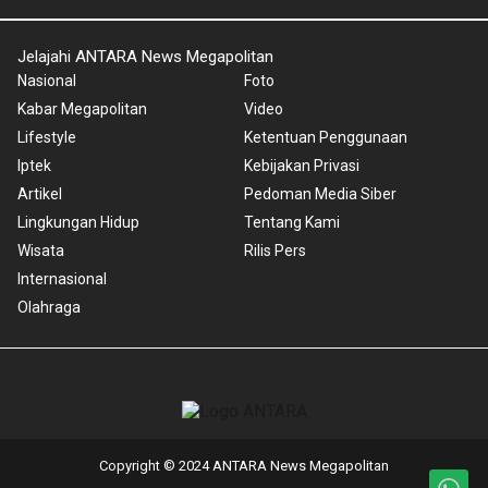
Jelajahi ANTARA News Megapolitan
Nasional
Foto
Kabar Megapolitan
Video
Lifestyle
Ketentuan Penggunaan
Iptek
Kebijakan Privasi
Artikel
Pedoman Media Siber
Lingkungan Hidup
Tentang Kami
Wisata
Rilis Pers
Internasional
Olahraga
Copyright © 2024 ANTARA News Megapolitan