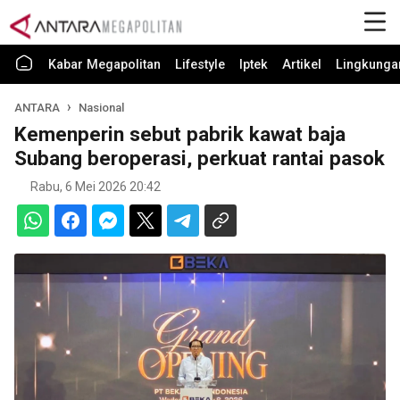
Kabar Megapolitan
Lifestyle
Iptek
Artikel
Lingkunga
ANTARA
Nasional
Kemenperin sebut pabrik kawat baja
Subang beroperasi, perkuat rantai pasok
Rabu, 6 Mei 2026 20:42