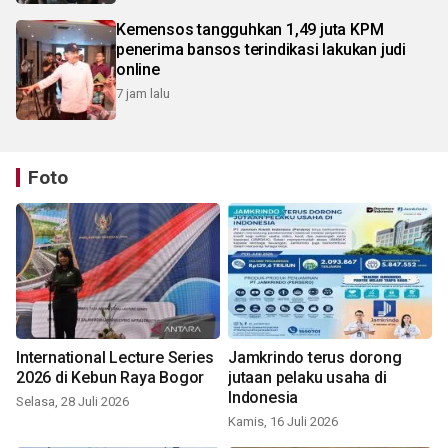
Kemensos tangguhkan 1,49 juta KPM
penerima bansos terindikasi lakukan judi
online
7 jam lalu
Foto
International Lecture Series
Jamkrindo terus dorong
2026 di Kebun Raya Bogor
jutaan pelaku usaha di
Indonesia
Selasa, 28 Juli 2026
Kamis, 16 Juli 2026