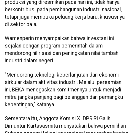
produksi yang diresmikan pada hari ini, tidak hanya
berkontribusi pada pembangunan industri nasional,
tetapi juga membuka peluang kerja baru, khususnya
di sektor baja.
Wamenperin menyampaikan bahwa investasi ini
sejalan dengan program pemerintah dalam
mendorong hilirisasi dan peningkatan nilai tambah
industri dalam negeri.
"Mendorong teknologi keberlanjutan dan ekonomi
sirkular dalam aktivitas industri. Melalui peresmian
ini, BEKA menegaskan komitmennya untuk menjadi
mitra jangka panjang bagi pelanggan dan pemangku
kepentingan," katanya.
Sementara itu, Anggota Komisi XI DPR RI Galih
Dimuntur Kartasasmita menyatakan bahwa pemilihan